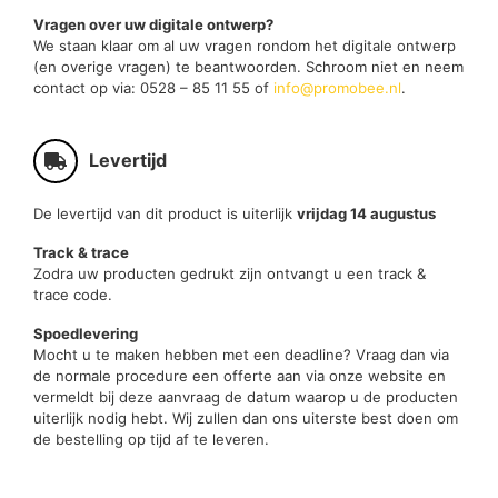
Vragen over uw digitale ontwerp?
We staan klaar om al uw vragen rondom het digitale ontwerp
(en overige vragen) te beantwoorden. Schroom niet en neem
contact op via: 0528 – 85 11 55 of
info@promobee.nl
.
Levertijd
De levertijd van dit product is uiterlijk
vrijdag 14 augustus
Track & trace
Zodra uw producten gedrukt zijn ontvangt u een track &
trace code.
Spoedlevering
Mocht u te maken hebben met een deadline? Vraag dan via
de normale procedure een offerte aan via onze website en
vermeldt bij deze aanvraag de datum waarop u de producten
uiterlijk nodig hebt. Wij zullen dan ons uiterste best doen om
de bestelling op tijd af te leveren.