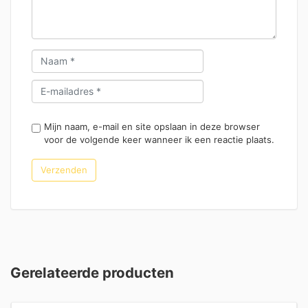
Mijn naam, e-mail en site opslaan in deze browser
voor de volgende keer wanneer ik een reactie plaats.
Gerelateerde producten