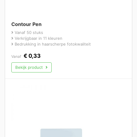
Contour Pen
Vanaf 50 stuks
Verkrijgbaar in 11 kleuren
Bedrukking in haarscherpe fotokwaliteit
€
0,33
Vanaf
Bekijk product