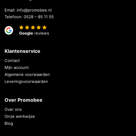
Email:
info@promobee.nl
Telefoon:
0528 – 85 11 55
Google
reviews
Klantenservice
Contact
Mijn account
Algemene voorwaarden
Leveringsvoorwaarden
Over Promobee
Over ons
Onze werkwijze
Blog