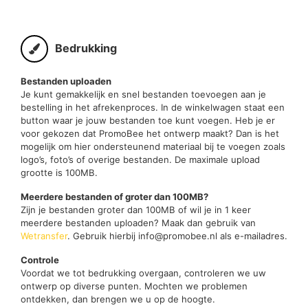
Bedrukking
Bestanden uploaden
Je kunt gemakkelijk en snel bestanden toevoegen aan je
bestelling in het afrekenproces. In de winkelwagen staat een
button waar je jouw bestanden toe kunt voegen. Heb je er
voor gekozen dat PromoBee het ontwerp maakt? Dan is het
mogelijk om hier ondersteunend materiaal bij te voegen zoals
logo’s, foto’s of overige bestanden. De maximale upload
grootte is 100MB.
Meerdere bestanden of groter dan 100MB?
Zijn je bestanden groter dan 100MB of wil je in 1 keer
meerdere bestanden uploaden? Maak dan gebruik van
Wetransfer
. Gebruik hierbij info@promobee.nl als e-mailadres.
Controle
Voordat we tot bedrukking overgaan, controleren we uw
ontwerp op diverse punten. Mochten we problemen
ontdekken, dan brengen we u op de hoogte.