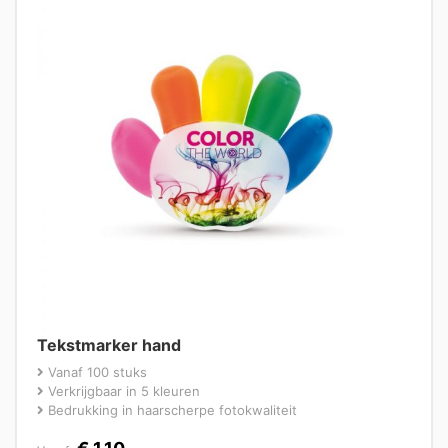
Tekstmarker hand
Vanaf 100 stuks
Verkrijgbaar in 5 kleuren
Bedrukking in haarscherpe fotokwaliteit