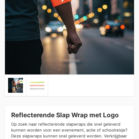
Reflecterende Slap Wrap met Logo
Op zoek naar reflecterende slapwraps die snel geleverd
kunnen worden voor een evenement, actie of schoolreisje?
Deze slapwraps kunnen snel geleverd worden. Verkrijgbaar