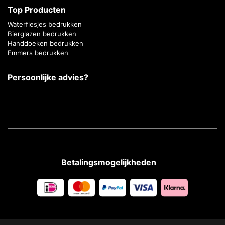
Top Producten
Waterflesjes bedrukken
Bierglazen bedrukken
Handdoeken bedrukken
Emmers bedrukken
Persoonlijke advies?
Betalingsmogelijkheden