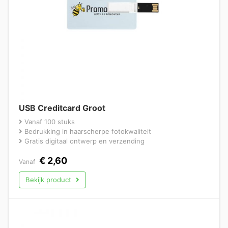
USB Creditcard Groot
Vanaf 100 stuks
Bedrukking in haarscherpe fotokwaliteit
Gratis digitaal ontwerp en verzending
€
2,60
Vanaf
Bekijk product