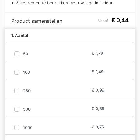
in 3 kleuren en te bedrukken met uw logo in 1 kleur.
€
0,44
Product samenstellen
Vanaf
1. Aantal
€
1,79
50
€
1,49
100
€
0,99
250
€
0,89
500
€
0,75
1000