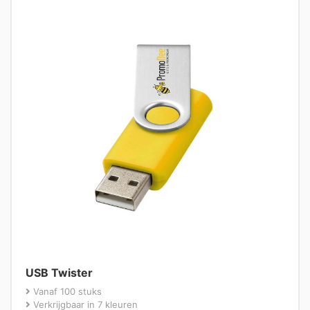
USB Twister
Vanaf 100 stuks
Verkrijgbaar in 7 kleuren