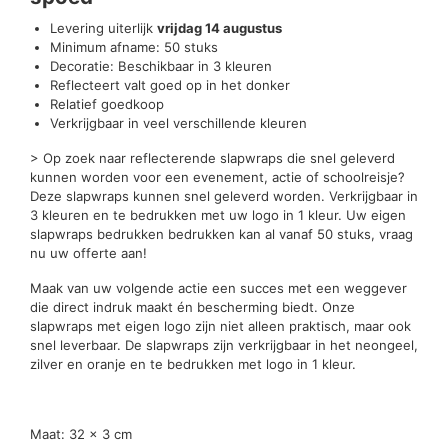
Levering uiterlijk
vrijdag 14 augustus
Minimum afname: 50 stuks
Decoratie: Beschikbaar in 3 kleuren
Reflecteert valt goed op in het donker
Relatief goedkoop
Verkrijgbaar in veel verschillende kleuren
> Op zoek naar reflecterende slapwraps die snel geleverd
kunnen worden voor een evenement, actie of schoolreisje?
Deze slapwraps kunnen snel geleverd worden. Verkrijgbaar in
3 kleuren en te bedrukken met uw logo in 1 kleur. Uw eigen
slapwraps bedrukken bedrukken kan al vanaf 50 stuks, vraag
nu uw offerte aan!
Maak van uw volgende actie een succes met een weggever
die direct indruk maakt én bescherming biedt. Onze
slapwraps met eigen logo zijn niet alleen praktisch, maar ook
snel leverbaar. De slapwraps zijn verkrijgbaar in het neongeel,
zilver en oranje en te bedrukken met logo in 1 kleur.
Maat: 32 x 3 cm