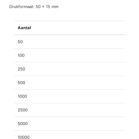
Drukformaat: 50 x 15 mm
Aantal
50
100
250
500
1000
2500
5000
10000