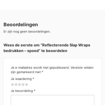
Beoordelingen
Er zijn nog geen beoordelingen.
Wees de eerste om “Reflecterende Slap Wraps
bedrukken – spoed” te beoordelen
Je e-mailadres wordt niet gepubliceerd.
Vereiste velden
zijn gemarkeerd met
*
Je waardering
*
Je beoordeling
*