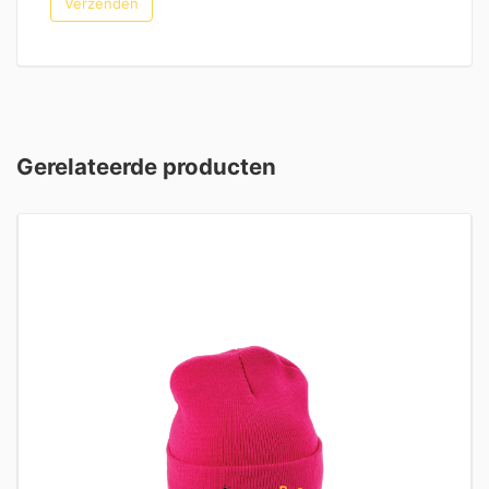
Gerelateerde producten