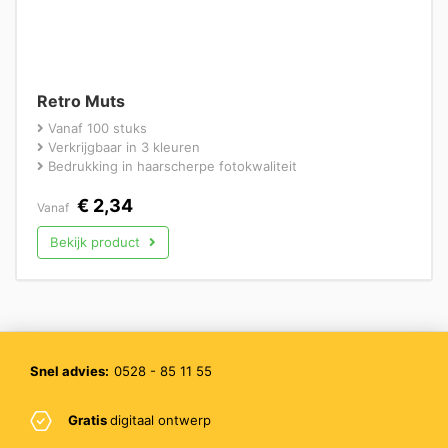
Retro Muts
Vanaf 100 stuks
Verkrijgbaar in 3 kleuren
Bedrukking in haarscherpe fotokwaliteit
€
2,34
Vanaf
Bekijk product
Snel advies:
0528 - 85 11 55
Gratis
digitaal ontwerp