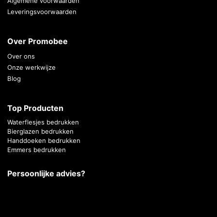
Algemene voorwaarden
Leveringsvoorwaarden
Over Promobee
Over ons
Onze werkwijze
Blog
Top Producten
Waterflesjes bedrukken
Bierglazen bedrukken
Handdoeken bedrukken
Emmers bedrukken
Persoonlijke advies?