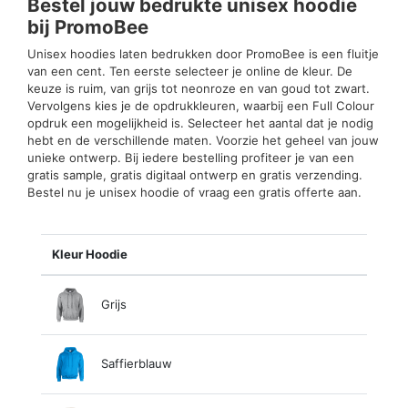
Bestel jouw bedrukte unisex hoodie
bij PromoBee
Unisex hoodies laten bedrukken door PromoBee is een fluitje
van een cent. Ten eerste selecteer je online de kleur. De
keuze is ruim, van grijs tot neonroze en van goud tot zwart.
Vervolgens kies je de opdrukkleuren, waarbij een Full Colour
opdruk een mogelijkheid is. Selecteer het aantal dat je nodig
hebt en de verschillende maten. Voorzie het geheel van jouw
unieke ontwerp. Bij iedere bestelling profiteer je van een
gratis sample, gratis digitaal ontwerp en gratis verzending.
Bestel nu je unisex hoodie of vraag een gratis offerte aan.
Kleur Hoodie
Grijs
Saffierblauw