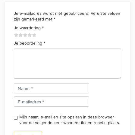
Je e-mailadres wordt niet gepubliceerd.
Vereiste velden
zijn gemarkeerd met
*
Je waardering
*
Je beoordeling
*
Mijn naam, e-mail en site opslaan in deze browser
voor de volgende keer wanneer ik een reactie plaats.