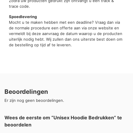
Zodra uw producten gedrukt zijn ontvangt u een track &
trace code.
Spoedlevering
Mocht u te maken hebben met een deadline? Vraag dan via
de normale procedure een offerte aan via onze website en
vermeldt bij deze aanvraag de datum waarop u de producten
uiterlijk nodig hebt. Wij zullen dan ons uiterste best doen om
de bestelling op tijd af te leveren.
Beoordelingen
Er zijn nog geen beoordelingen.
Wees de eerste om “Unisex Hoodie Bedrukken” te
beoordelen