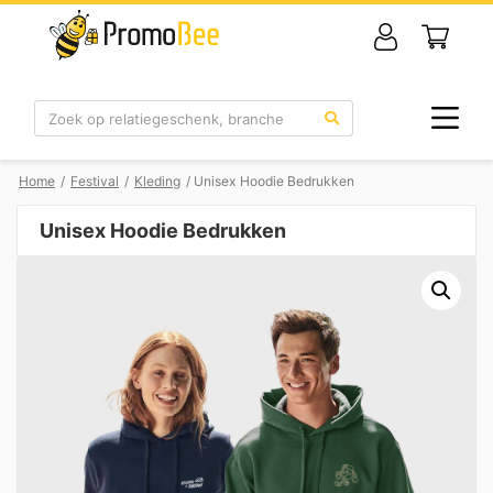
Zoek
Home
/
Festival
/
Kleding
/ Unisex Hoodie Bedrukken
Unisex Hoodie Bedrukken