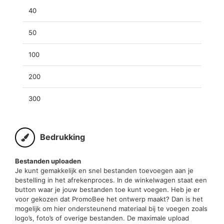
40
50
100
200
300
Bedrukking
Bestanden uploaden
Je kunt gemakkelijk en snel bestanden toevoegen aan je
bestelling in het afrekenproces. In de winkelwagen staat een
button waar je jouw bestanden toe kunt voegen. Heb je er
voor gekozen dat PromoBee het ontwerp maakt? Dan is het
mogelijk om hier ondersteunend materiaal bij te voegen zoals
logo’s, foto’s of overige bestanden. De maximale upload