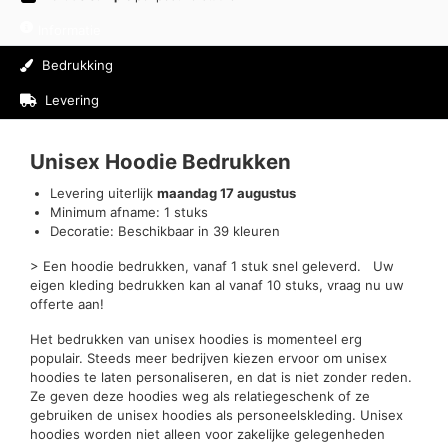
Informatie
Bedrukking
Levering
Beoordelingen (0)
Unisex Hoodie Bedrukken
Levering uiterlijk
maandag 17 augustus
Minimum afname: 1 stuks
Decoratie: Beschikbaar in 39 kleuren
> Een hoodie bedrukken, vanaf 1 stuk snel geleverd. Uw
eigen kleding bedrukken kan al vanaf 10 stuks, vraag nu uw
offerte aan!
Het bedrukken van unisex hoodies is momenteel erg
populair. Steeds meer bedrijven kiezen ervoor om unisex
hoodies te laten personaliseren, en dat is niet zonder reden.
Ze geven deze hoodies weg als relatiegeschenk of ze
gebruiken de unisex hoodies als personeelskleding. Unisex
hoodies worden niet alleen voor zakelijke gelegenheden