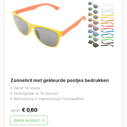
Zonnebril met gekleurde pootjes bedrukken
Vanaf 50 stuks
Verkrijgbaar in 16 kleuren
Bedrukking in haarscherpe fotokwaliteit
€
0,60
Vanaf
Bekijk product