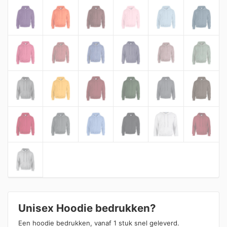
Unisex Hoodie bedrukken?
Een hoodie bedrukken, vanaf 1 stuk snel geleverd.