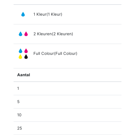
1 Kleur(1 Kleur)
2 Kleuren(2 Kleuren)
Full Colour(Full Colour)
Aantal
1
5
10
25