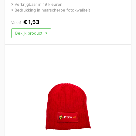
Verkrijgbaar in 19 kleuren
Bedrukking in haarscherpe fotokwaliteit
€
1,53
Vanaf
Bekijk product