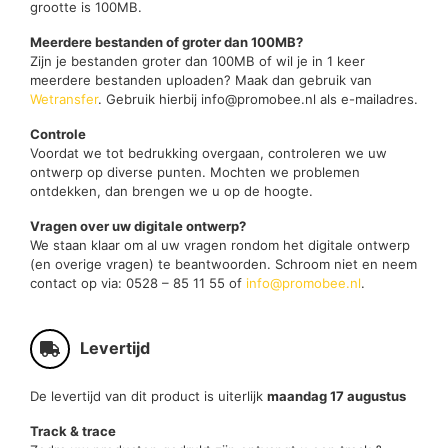
grootte is 100MB.
Meerdere bestanden of groter dan 100MB?
Zijn je bestanden groter dan 100MB of wil je in 1 keer
meerdere bestanden uploaden? Maak dan gebruik van
Wetransfer
. Gebruik hierbij info@promobee.nl als e-mailadres.
Controle
Voordat we tot bedrukking overgaan, controleren we uw
ontwerp op diverse punten. Mochten we problemen
ontdekken, dan brengen we u op de hoogte.
Vragen over uw digitale ontwerp?
We staan klaar om al uw vragen rondom het digitale ontwerp
(en overige vragen) te beantwoorden. Schroom niet en neem
contact op via: 0528 – 85 11 55 of
info@promobee.nl
.
Levertijd
De levertijd van dit product is uiterlijk
maandag 17 augustus
Track & trace