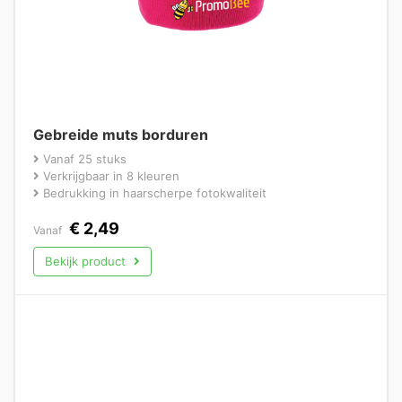
Gebreide muts borduren
Vanaf 25 stuks
Verkrijgbaar in 8 kleuren
Bedrukking in haarscherpe fotokwaliteit
€
2,49
Vanaf
Bekijk product