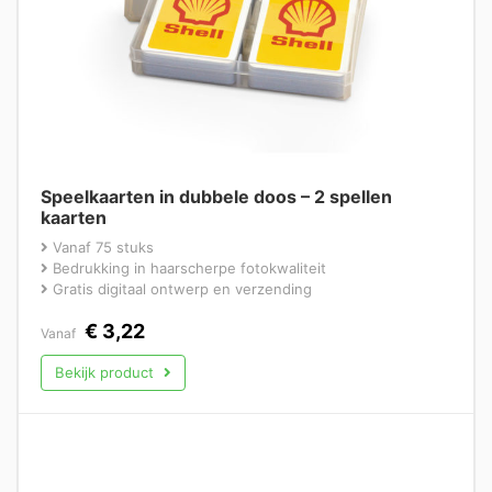
Speelkaarten in dubbele doos – 2 spellen
kaarten
Vanaf 75 stuks
Bedrukking in haarscherpe fotokwaliteit
Gratis digitaal ontwerp en verzending
€
3,22
Vanaf
Bekijk product