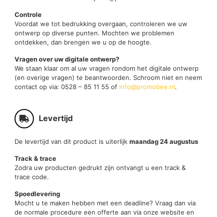
Controle
Voordat we tot bedrukking overgaan, controleren we uw
ontwerp op diverse punten. Mochten we problemen
ontdekken, dan brengen we u op de hoogte.
Vragen over uw digitale ontwerp?
We staan klaar om al uw vragen rondom het digitale ontwerp
(en overige vragen) te beantwoorden. Schroom niet en neem
contact op via: 0528 – 85 11 55 of
info@promobee.nl
.
Levertijd
De levertijd van dit product is uiterlijk
maandag 24 augustus
Track & trace
Zodra uw producten gedrukt zijn ontvangt u een track &
trace code.
Spoedlevering
Mocht u te maken hebben met een deadline? Vraag dan via
de normale procedure een offerte aan via onze website en