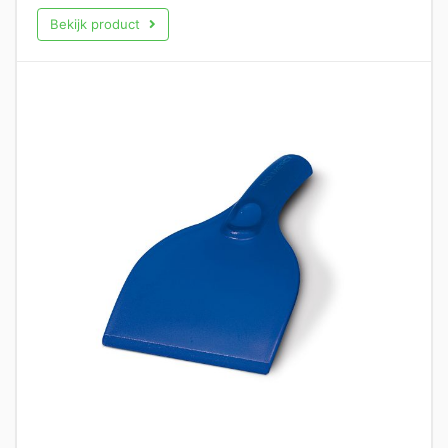
Bekijk product