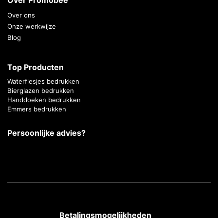
Over ons
Onze werkwijze
Blog
Top Producten
Waterflesjes bedrukken
Bierglazen bedrukken
Handdoeken bedrukken
Emmers bedrukken
Persoonlijke advies?
Betalingsmogelijkheden