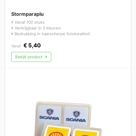
Stormparaplu
Vanaf 100 stuks
Verkrijgbaar in 3 kleuren
Bedrukking in haarscherpe fotokwaliteit
€
5,40
Vanaf
Bekijk product