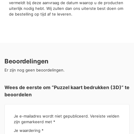
vermeldt bij deze aanvraag de datum waarop u de producten
uiterlijk nodig hebt. Wij zullen dan ons uiterste best doen om
de bestelling op tijd af te leveren.
Beoordelingen
Er zijn nog geen beoordelingen.
Wees de eerste om “Puzzel kaart bedrukken (3D)” te
beoordelen
Je e-mailadres wordt niet gepubliceerd.
Vereiste velden
zijn gemarkeerd met
*
Je waardering
*