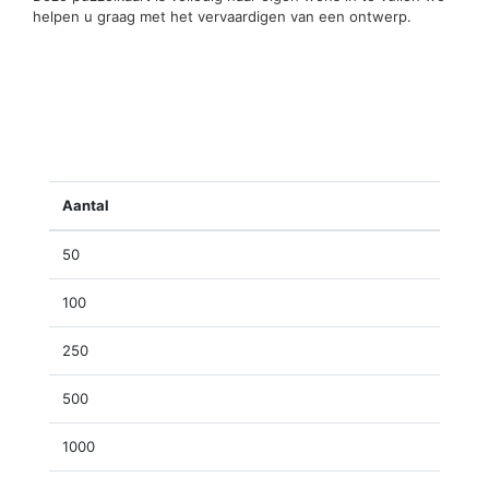
helpen u graag met het vervaardigen van een ontwerp.
Aantal
50
100
250
500
1000