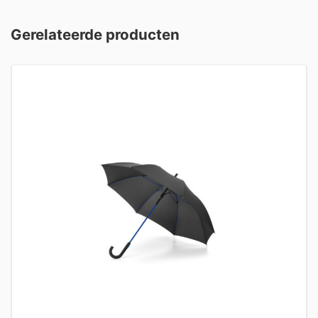
Gerelateerde producten