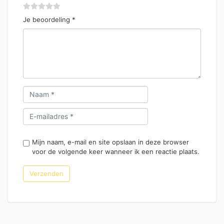
Je beoordeling
*
Mijn naam, e-mail en site opslaan in deze browser
voor de volgende keer wanneer ik een reactie plaats.