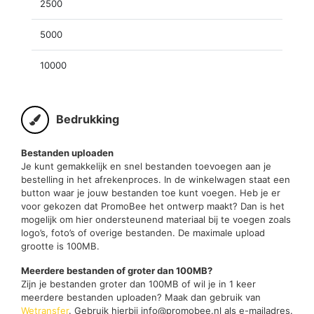
2500
5000
10000
Bedrukking
Bestanden uploaden
Je kunt gemakkelijk en snel bestanden toevoegen aan je
bestelling in het afrekenproces. In de winkelwagen staat een
button waar je jouw bestanden toe kunt voegen. Heb je er
voor gekozen dat PromoBee het ontwerp maakt? Dan is het
mogelijk om hier ondersteunend materiaal bij te voegen zoals
logo’s, foto’s of overige bestanden. De maximale upload
grootte is 100MB.
Meerdere bestanden of groter dan 100MB?
Zijn je bestanden groter dan 100MB of wil je in 1 keer
meerdere bestanden uploaden? Maak dan gebruik van
Wetransfer
. Gebruik hierbij info@promobee.nl als e-mailadres.