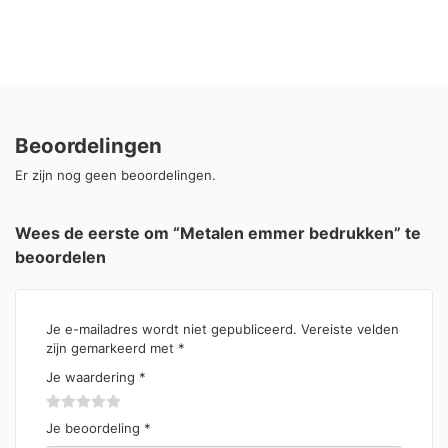
Beoordelingen
Er zijn nog geen beoordelingen.
Wees de eerste om “Metalen emmer bedrukken” te
beoordelen
Je e-mailadres wordt niet gepubliceerd.
Vereiste velden
zijn gemarkeerd met
*
Je waardering
*
Je beoordeling
*