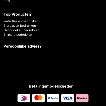
Top Producten
Waterflesjes bedrukken
Bierglazen bedrukken
Handdoeken bedrukken
Emmers bedrukken
Persoonlijke advies?
Betalingsmogelijkheden