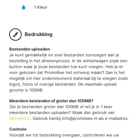
1 Kleur
Bedrukking
Bestanden uploaden
Je kunt gemakkelijk en snel bestanden toevoegen aan je
bestelling in het afrekenproces. In de winkelwagen staat een
button waar je jouw bestanden toe kunt voegen. Heb je er
voor gekozen dat PromoBee het ontwerp maakt? Dan is het
mogelijk om hier ondersteunend materiaal bij te voegen zoals
logo’s, foto’s of overige bestanden. De maximale upload
grootte is 100MB.
Meerdere bestanden of groter dan 100MB?
Zijn je bestanden groter dan 100MB of wil je in 1 keer
meerdere bestanden uploaden? Maak dan gebruik van
Wetransfer
. Gebruik hierbij info@promobee.nl als e-mailadres.
Controle
Voordat we tot bedrukking overgaan, controleren we uw