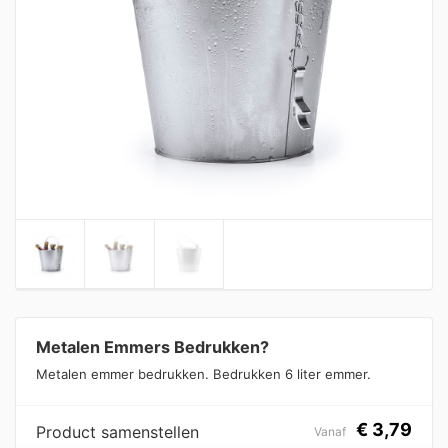
Metalen Emmers Bedrukken?
Metalen emmer bedrukken. Bedrukken 6 liter emmer.
€
3,79
Product samenstellen
Vanaf