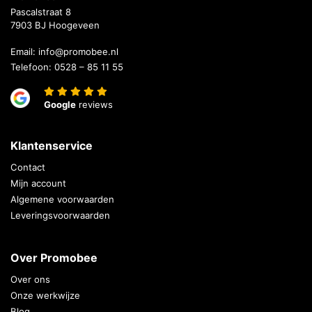
Pascalstraat 8
7903 BJ Hoogeveen
Email:
info@promobee.nl
Telefoon:
0528 – 85 11 55
Google
reviews
Klantenservice
Contact
Mijn account
Algemene voorwaarden
Leveringsvoorwaarden
Over Promobee
Over ons
Onze werkwijze
Blog