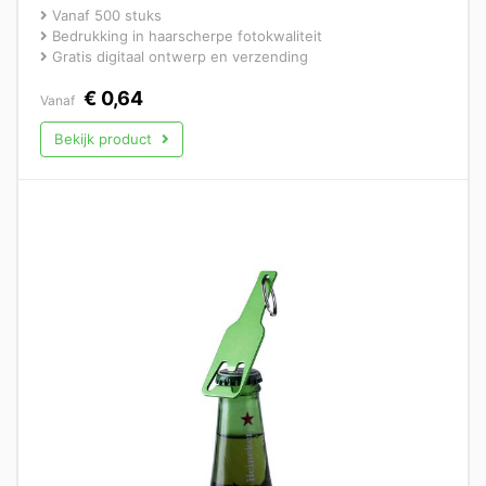
Vanaf 500 stuks
Bedrukking in haarscherpe fotokwaliteit
Gratis digitaal ontwerp en verzending
€
0,64
Vanaf
Bekijk product