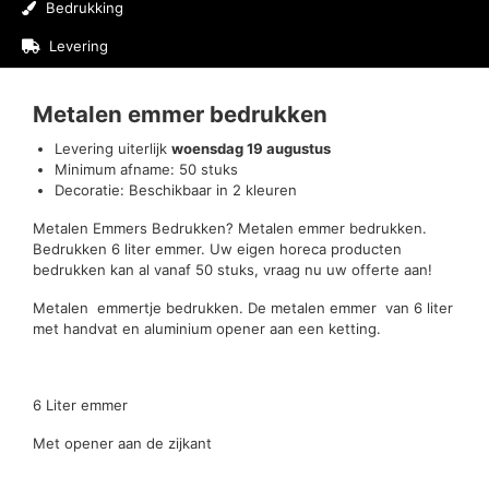
Bedrukking
Levering
Beoordelingen (0)
Metalen emmer bedrukken
Levering uiterlijk
woensdag 19 augustus
Minimum afname: 50 stuks
Decoratie: Beschikbaar in 2 kleuren
Metalen Emmers Bedrukken? Metalen emmer bedrukken.
Bedrukken 6 liter emmer. Uw eigen horeca producten
bedrukken kan al vanaf 50 stuks, vraag nu uw offerte aan!
Metalen emmertje bedrukken. De metalen emmer van 6 liter
met handvat en aluminium opener aan een ketting.
6 Liter emmer
Met opener aan de zijkant