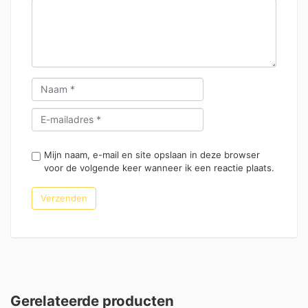
Mijn naam, e-mail en site opslaan in deze browser
voor de volgende keer wanneer ik een reactie plaats.
Gerelateerde producten