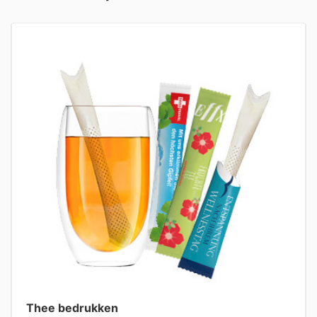
Thee bedrukken