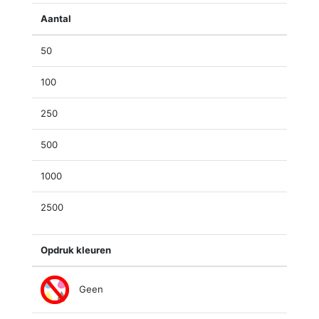
Aantal
50
100
250
500
1000
2500
Opdruk kleuren
Geen