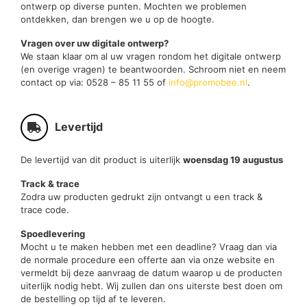
ontwerp op diverse punten. Mochten we problemen
ontdekken, dan brengen we u op de hoogte.
Vragen over uw digitale ontwerp?
We staan klaar om al uw vragen rondom het digitale ontwerp
(en overige vragen) te beantwoorden. Schroom niet en neem
contact op via: 0528 – 85 11 55 of
info@promobee.nl
.
Levertijd
De levertijd van dit product is uiterlijk
woensdag 19 augustus
Track & trace
Zodra uw producten gedrukt zijn ontvangt u een track &
trace code.
Spoedlevering
Mocht u te maken hebben met een deadline? Vraag dan via
de normale procedure een offerte aan via onze website en
vermeldt bij deze aanvraag de datum waarop u de producten
uiterlijk nodig hebt. Wij zullen dan ons uiterste best doen om
de bestelling op tijd af te leveren.