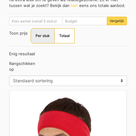
tussen wat je zoekt? Bekijk dan
hier
eens ons totale aanbod.
Vergelijk
Toon prijs
Per stuk
Totaal
Enig resultaat
Rangschikken
op