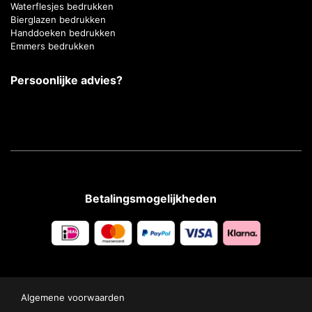
Waterflesjes bedrukken
Bierglazen bedrukken
Handdoeken bedrukken
Emmers bedrukken
Persoonlijke advies?
Betalingsmogelijkheden
Algemene voorwaarden