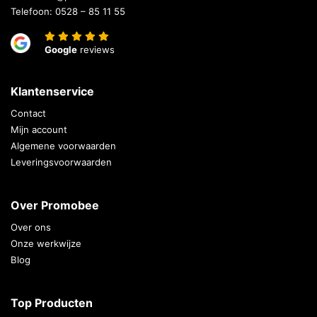
Telefoon:
0528 – 85 11 55
Google
reviews
Klantenservice
Contact
Mijn account
Algemene voorwaarden
Leveringsvoorwaarden
Over Promobee
Over ons
Onze werkwijze
Blog
Top Producten