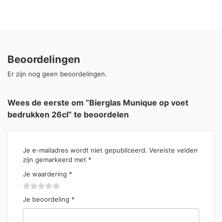
Beoordelingen
Er zijn nog geen beoordelingen.
Wees de eerste om “Bierglas Munique op voet
bedrukken 26cl” te beoordelen
Je e-mailadres wordt niet gepubliceerd.
Vereiste velden
zijn gemarkeerd met
*
Je waardering
*
Je beoordeling
*