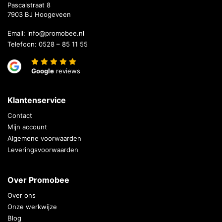
Pascalstraat 8
7903 BJ Hoogeveen
Email:
info@promobee.nl
Telefoon:
0528 – 85 11 55
Google
reviews
Klantenservice
Contact
Mijn account
Algemene voorwaarden
Leveringsvoorwaarden
Over Promobee
Over ons
Onze werkwijze
Blog