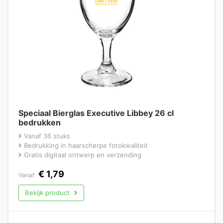
Speciaal Bierglas Executive Libbey 26 cl
bedrukken
Vanaf 36 stuks
Bedrukking in haarscherpe fotokwaliteit
Gratis digitaal ontwerp en verzending
€
1,79
Vanaf
Bekijk product