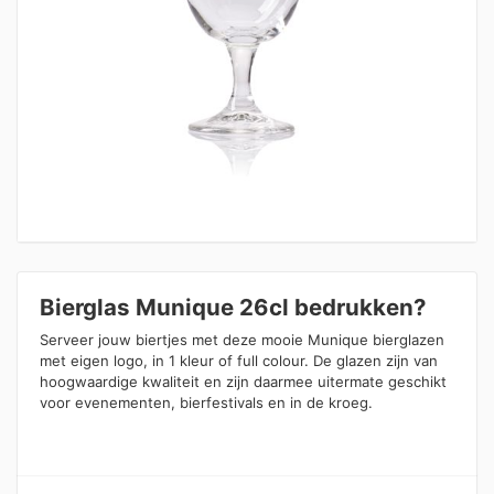
Bierglas Munique 26cl bedrukken?
Serveer jouw biertjes met deze mooie Munique bierglazen
met eigen logo, in 1 kleur of full colour. De glazen zijn van
hoogwaardige kwaliteit en zijn daarmee uitermate geschikt
voor evenementen, bierfestivals en in de kroeg.