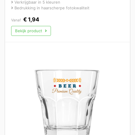
Verkrijgbaar in 5 kleuren
Bedrukking in haarscherpe fotokwaliteit
€
1,94
Vanaf
Bekijk product