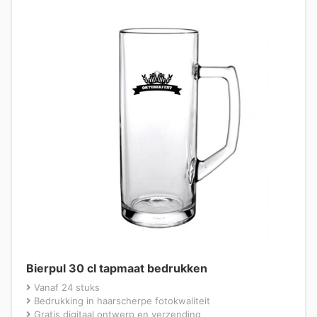
Bierpul 30 cl tapmaat bedrukken
Vanaf 24 stuks
Bedrukking in haarscherpe fotokwaliteit
Gratis digitaal ontwerp en verzending