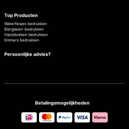
Top Producten
Waterflesjes bedrukken
Bierglazen bedrukken
Handdoeken bedrukken
Emmers bedrukken
Persoonlijke advies?
Betalingsmogelijkheden