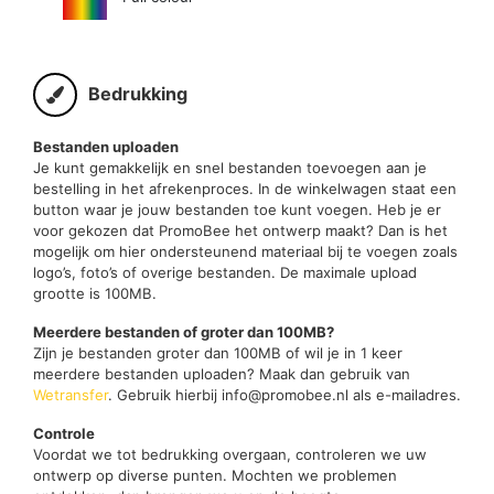
Bedrukking
Bestanden uploaden
Je kunt gemakkelijk en snel bestanden toevoegen aan je
bestelling in het afrekenproces. In de winkelwagen staat een
button waar je jouw bestanden toe kunt voegen. Heb je er
voor gekozen dat PromoBee het ontwerp maakt? Dan is het
mogelijk om hier ondersteunend materiaal bij te voegen zoals
logo’s, foto’s of overige bestanden. De maximale upload
grootte is 100MB.
Meerdere bestanden of groter dan 100MB?
Zijn je bestanden groter dan 100MB of wil je in 1 keer
meerdere bestanden uploaden? Maak dan gebruik van
Wetransfer
. Gebruik hierbij info@promobee.nl als e-mailadres.
Controle
Voordat we tot bedrukking overgaan, controleren we uw
ontwerp op diverse punten. Mochten we problemen