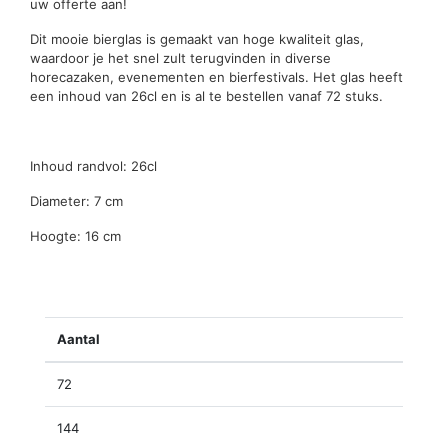
uw offerte aan!
Dit mooie bierglas is gemaakt van hoge kwaliteit glas,
waardoor je het snel zult terugvinden in diverse
horecazaken, evenementen en bierfestivals. Het glas heeft
een inhoud van 26cl en is al te bestellen vanaf 72 stuks.
Inhoud randvol: 26cl
Diameter: 7 cm
Hoogte: 16 cm
Aantal
72
144