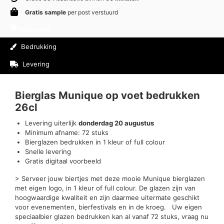
Gratis sample
per post verstuurd
Informatie
Bedrukking
Levering
Beoordelingen (0)
Bierglas Munique op voet bedrukken
26cl
Levering uiterlijk
donderdag 20 augustus
Minimum afname: 72 stuks
Bierglazen bedrukken in 1 kleur of full colour
Snelle levering
Gratis digitaal voorbeeld
> Serveer jouw biertjes met deze mooie Munique bierglazen
met eigen logo, in 1 kleur of full colour. De glazen zijn van
hoogwaardige kwaliteit en zijn daarmee uitermate geschikt
voor evenementen, bierfestivals en in de kroeg. Uw eigen
speciaalbier glazen bedrukken kan al vanaf 72 stuks, vraag nu