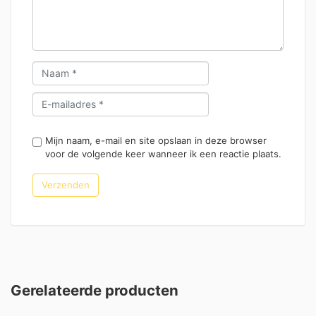
Mijn naam, e-mail en site opslaan in deze browser
voor de volgende keer wanneer ik een reactie plaats.
Gerelateerde producten