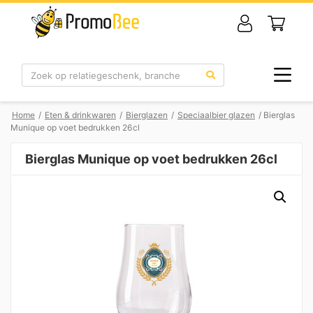
Zoek
Home
/
Eten & drinkwaren
/
Bierglazen
/
Speciaalbier glazen
/ Bierglas
Munique op voet bedrukken 26cl
Bierglas Munique op voet bedrukken 26cl