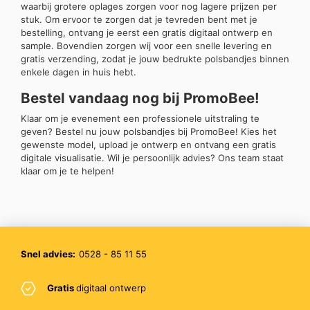
waarbij grotere oplages zorgen voor nog lagere prijzen per
stuk. Om ervoor te zorgen dat je tevreden bent met je
bestelling, ontvang je eerst een gratis digitaal ontwerp en
sample. Bovendien zorgen wij voor een snelle levering en
gratis verzending, zodat je jouw bedrukte polsbandjes binnen
enkele dagen in huis hebt.
Bestel vandaag nog bij PromoBee!
Klaar om je evenement een professionele uitstraling te
geven? Bestel nu jouw polsbandjes bij PromoBee! Kies het
gewenste model, upload je ontwerp en ontvang een gratis
digitale visualisatie. Wil je persoonlijk advies? Ons team staat
klaar om je te helpen!
Snel advies:
0528 - 85 11 55
Gratis
digitaal ontwerp