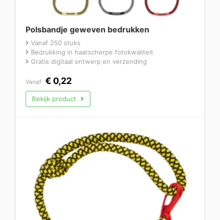
Polsbandje geweven bedrukken
Vanaf 250 stuks
Bedrukking in haarscherpe fotokwaliteit
Gratis digitaal ontwerp en verzending
€
0,22
Vanaf
Bekijk product