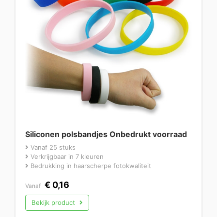
Siliconen polsbandjes Onbedrukt voorraad
Vanaf 25 stuks
Verkrijgbaar in 7 kleuren
Bedrukking in haarscherpe fotokwaliteit
€
0,16
Vanaf
Bekijk product