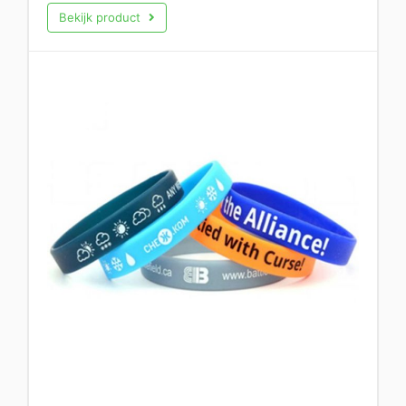
Bekijk product