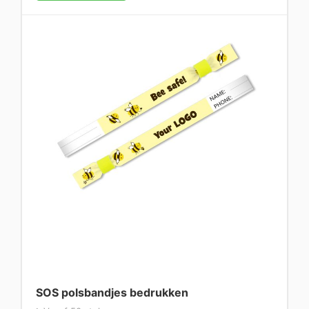
SOS polsbandjes bedrukken