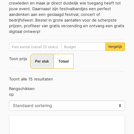
crewleden en maak je direct duidelijk wie toegang heeft tot
jouw event. Daarnaast zijn festivalbandjes een perfect
aandenken aan een geslaagd festival, concert of
bedrijfsfeest. Bestel in grote aantallen voor de scherpste
prijzen, profiteer van gratis verzending en ontvang een gratis
digitaal ontwerp!
Vergelijk
Toon prijs
Per stuk
Totaal
Toont alle 15 resultaten
Rangschikken
op