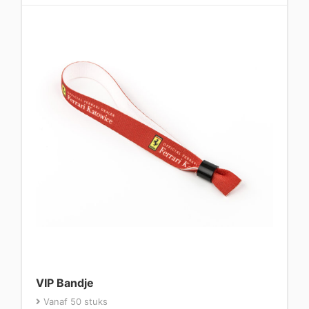
VIP Bandje
Vanaf 50 stuks