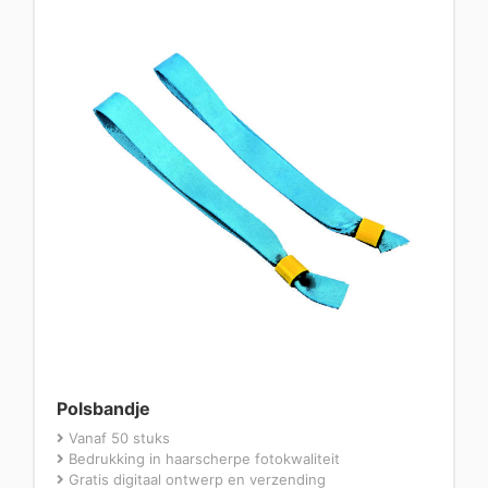
Polsbandje
Vanaf 50 stuks
Bedrukking in haarscherpe fotokwaliteit
Gratis digitaal ontwerp en verzending