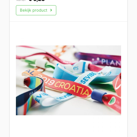
Bekijk product