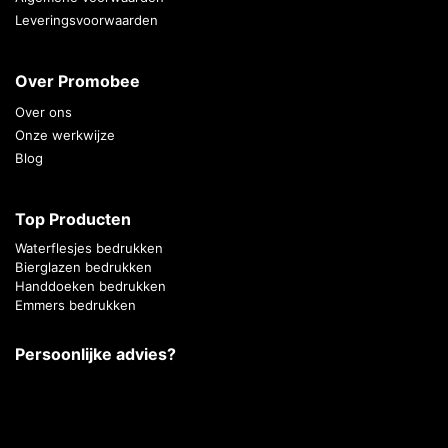
Leveringsvoorwaarden
Over Promobee
Over ons
Onze werkwijze
Blog
Top Producten
Waterflesjes bedrukken
Bierglazen bedrukken
Handdoeken bedrukken
Emmers bedrukken
Persoonlijke advies?