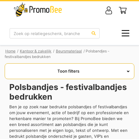
Zoek
Home
/
Kantoor & zakelijk
/
Beursmateriaal
/ Polsbandjes -
festivalbandjes bedrukken
Toon filters
Polsbandjes - festivalbandjes
bedrukken
Ben je op zoek naar bedrukte polsbandjes of festivalbandjes
om jouw evenement, actie of bedrijf op een professionele en
herkenbare manier te promoten? Bij PromoBee bieden we
een breed assortiment aan polsbandjes die je kunt
personaliseren met je eigen logo, tekst of ontwerp. Met een
bedrukt polsbandje onderscheid je gasten, VIP’s en