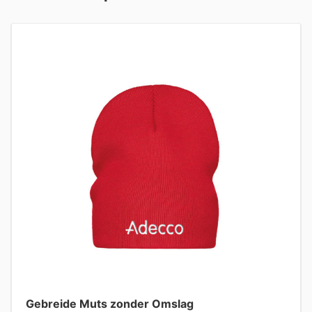
Gebreide Muts zonder Omslag