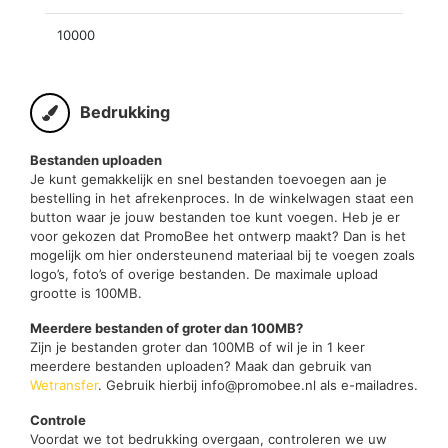
10000
Bedrukking
Bestanden uploaden
Je kunt gemakkelijk en snel bestanden toevoegen aan je
bestelling in het afrekenproces. In de winkelwagen staat een
button waar je jouw bestanden toe kunt voegen. Heb je er
voor gekozen dat PromoBee het ontwerp maakt? Dan is het
mogelijk om hier ondersteunend materiaal bij te voegen zoals
logo’s, foto’s of overige bestanden. De maximale upload
grootte is 100MB.
Meerdere bestanden of groter dan 100MB?
Zijn je bestanden groter dan 100MB of wil je in 1 keer
meerdere bestanden uploaden? Maak dan gebruik van
Wetransfer
. Gebruik hierbij info@promobee.nl als e-mailadres.
Controle
Voordat we tot bedrukking overgaan, controleren we uw