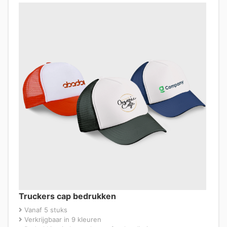
Truckers cap bedrukken
Vanaf 5 stuks
Verkrijgbaar in 9 kleuren