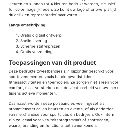
kleuren en kunnen tot 4 kleuren bedrukt worden, inclusief
full color mogelijkheden. Zo komt uw logo of ontwerp altijd
duidelijk en representatief naar voren.
Lange omschrijving
Gratis digitaal ontwerp
Snelle levering
Scherpe staffelprijzen
Gratis verzending
Toepassingen van dit product
Deze bedrukte zweetbandjes zijn bijzonder geschikt voor
sportevenementen zoals hardloopwedstrijden,
fitnessactiviteiten en toernooien. Ze zorgen niet alleen voor
comfort, maar versterken ook de zichtbaarheid van uw merk
tijdens actieve momenten.
Daarnaast worden deze polsbandjes veel ingezet als
promotiemateriaal op beurzen en events, of als onderdeel
van merchandise voor sportclubs en bedrijven. Ook intern
zijn ze ideaal voor vitaliteitsprogramma’s of sportdagen,
waarbij branding en functionaliteit samenkomen.