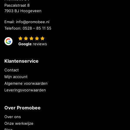
Pascalstraat 8
7903 BJ Hoogeveen
Email:
info@promobee.nl
Telefoon:
0528 – 85 11 55
Google
reviews
Klantenservice
Contact
Mijn account
Algemene voorwaarden
Leveringsvoorwaarden
Over Promobee
Over ons
Onze werkwijze
Blog