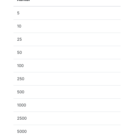
5
10
25
50
100
250
500
1000
2500
5000