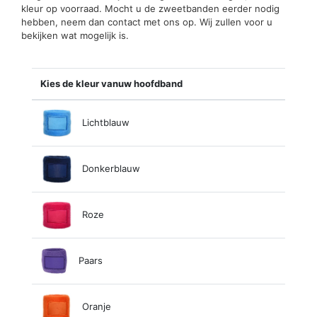
kleur op voorraad. Mocht u de zweetbanden eerder nodig
hebben, neem dan contact met ons op. Wij zullen voor u
bekijken wat mogelijk is.
Kies de kleur vanuw hoofdband
Lichtblauw
Donkerblauw
Roze
Paars
Oranje