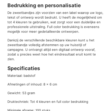
Bedrukking en personalisatie
De zweetbandjes zijn voorzien van een label waarop uw logo,
tekst of ontwerp wordt bedrukt. U heeft de mogelijkheid om
tot 4 kleuren te gebruiken, wat zorgt voor een duidelijke en
professionele uitstraling. Full color bedrukking is eveneens
mogelijk voor meer gedetailleerde ontwerpen.
Dankzij de verschillende beschikbare kleuren kunt u het
zweetbandje volledig afstemmen op uw huisstijl of
campagne. U ontvangt altijd een digitaal ontwerp vooraf,
zodat u precies weet hoe het eindresultaat eruit komt te
zien.
Specificaties
Materiaal: badstof
Afmetingen of inhoud: 8 × 6 cm
Gewicht: 53 gram
Druktechniek: Tot 4 kleuren en full color bedrukking
Minimale afname: 100 stuks