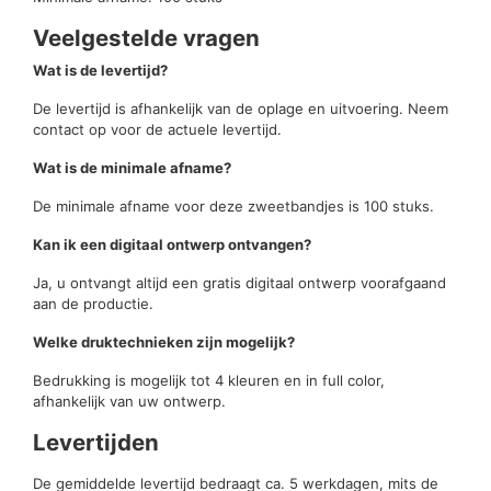
Veelgestelde vragen
Wat is de levertijd?
De levertijd is afhankelijk van de oplage en uitvoering. Neem
contact op voor de actuele levertijd.
Wat is de minimale afname?
De minimale afname voor deze zweetbandjes is 100 stuks.
Kan ik een digitaal ontwerp ontvangen?
Ja, u ontvangt altijd een gratis digitaal ontwerp voorafgaand
aan de productie.
Welke druktechnieken zijn mogelijk?
Bedrukking is mogelijk tot 4 kleuren en in full color,
afhankelijk van uw ontwerp.
Levertijden
De gemiddelde levertijd bedraagt ca. 5 werkdagen, mits de