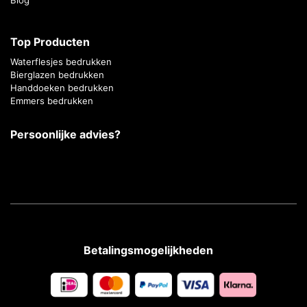
Top Producten
Waterflesjes bedrukken
Bierglazen bedrukken
Handdoeken bedrukken
Emmers bedrukken
Persoonlijke advies?
Betalingsmogelijkheden