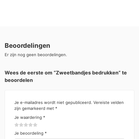
Beoordelingen
Er zijn nog geen beoordelingen.
Wees de eerste om “Zweetbandjes bedrukken” te
beoordelen
Je e-mailadres wordt niet gepubliceerd.
Vereiste velden
zijn gemarkeerd met
*
Je waardering
*
Je beoordeling
*