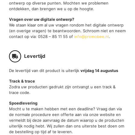
ontwerp op diverse punten. Mochten we problemen
ontdekken, dan brengen we u op de hoogte.
Vragen over uw digitale ontwerp?
We staan klaar om al uw vragen rondom het digitale ontwerp
(en overige vragen) te beantwoorden. Schroom niet en neem
contact op via: 0528 – 85 11 55 of
info@promobee.nl
.
Levertijd
De levertijd van dit product is uiterlijk
vrijdag 14 augustus
Track & trace
Zodra uw producten gedrukt zijn ontvangt u een track &
trace code.
Spoedlevering
Mocht u te maken hebben met een deadline? Vraag dan via
de normale procedure een offerte aan via onze website en
vermeldt bij deze aanvraag de datum waarop u de producten
uiterlijk nodig hebt. Wij zullen dan ons uiterste best doen om
de bestelling op tijd af te leveren.