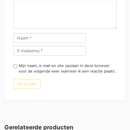
Mijn naam, e-mail en site opslaan in deze browser
voor de volgende keer wanneer ik een reactie plaats.
Gerelateerde producten