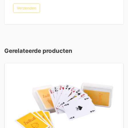
Gerelateerde producten