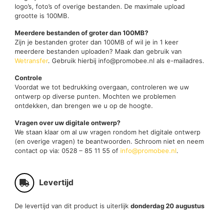
logo’s, foto’s of overige bestanden. De maximale upload
grootte is 100MB.
Meerdere bestanden of groter dan 100MB?
Zijn je bestanden groter dan 100MB of wil je in 1 keer
meerdere bestanden uploaden? Maak dan gebruik van
Wetransfer
. Gebruik hierbij info@promobee.nl als e-mailadres.
Controle
Voordat we tot bedrukking overgaan, controleren we uw
ontwerp op diverse punten. Mochten we problemen
ontdekken, dan brengen we u op de hoogte.
Vragen over uw digitale ontwerp?
We staan klaar om al uw vragen rondom het digitale ontwerp
(en overige vragen) te beantwoorden. Schroom niet en neem
contact op via: 0528 – 85 11 55 of
info@promobee.nl
.
Levertijd
De levertijd van dit product is uiterlijk
donderdag 20 augustus