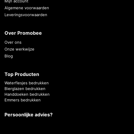
Mijn account
Algemene voorwaarden
Leveringsvoorwaarden
Over Promobee
Over ons
Onze werkwijze
Blog
Top Producten
Waterflesjes bedrukken
Bierglazen bedrukken
Handdoeken bedrukken
Emmers bedrukken
Persoonlijke advies?