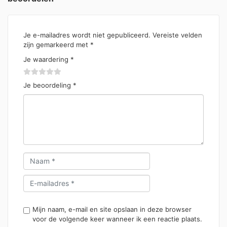
Je e-mailadres wordt niet gepubliceerd.
Vereiste velden
zijn gemarkeerd met
*
Je waardering
*
Je beoordeling
*
Mijn naam, e-mail en site opslaan in deze browser
voor de volgende keer wanneer ik een reactie plaats.