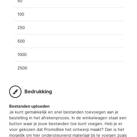
50
100
250
500
1000
2500
Bedrukking
Bestanden uploaden
Je kunt gemakkelijk en snel bestanden toevoegen aan je
bestelling in het afrekenproces. In de winkelwagen staat een
button waar je jouw bestanden toe kunt voegen. Heb je er
voor gekozen dat PromoBee het ontwerp maakt? Dan is het
mogelijk om hier ondersteunend materiaal bij te voegen zoals