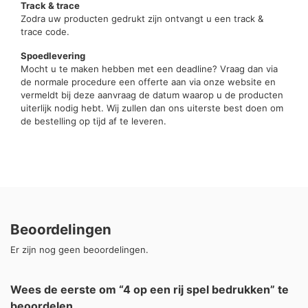
Track & trace
Zodra uw producten gedrukt zijn ontvangt u een track &
trace code.
Spoedlevering
Mocht u te maken hebben met een deadline? Vraag dan via
de normale procedure een offerte aan via onze website en
vermeldt bij deze aanvraag de datum waarop u de producten
uiterlijk nodig hebt. Wij zullen dan ons uiterste best doen om
de bestelling op tijd af te leveren.
Beoordelingen
Er zijn nog geen beoordelingen.
Wees de eerste om “4 op een rij spel bedrukken” te
beoordelen