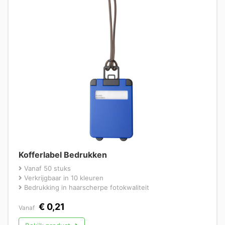
Kofferlabel Bedrukken
Vanaf 50 stuks
Verkrijgbaar in 10 kleuren
Bedrukking in haarscherpe fotokwaliteit
€
0,21
Vanaf