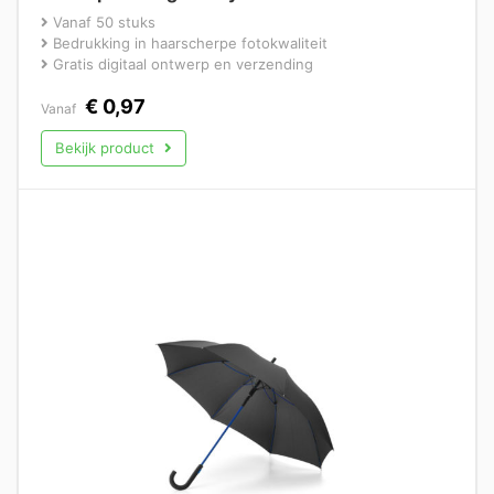
Vanaf 50 stuks
Bedrukking in haarscherpe fotokwaliteit
Gratis digitaal ontwerp en verzending
€
0,97
Vanaf
Bekijk product