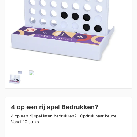
4 op een rij spel Bedrukken?
4 op een rij spel laten bedrukken? Opdruk naar keuze!
Vanaf 10 stuks