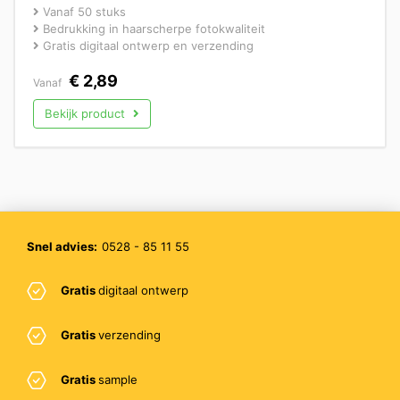
Vanaf 50 stuks
Bedrukking in haarscherpe fotokwaliteit
Gratis digitaal ontwerp en verzending
€
2,89
Vanaf
Bekijk product
Snel advies:
0528 - 85 11 55
Gratis
digitaal ontwerp
Gratis
verzending
Gratis
sample