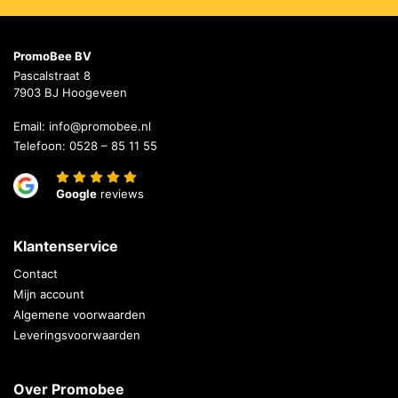
PromoBee BV
Pascalstraat 8
7903 BJ Hoogeveen
Email:
info@promobee.nl
Telefoon:
0528 – 85 11 55
Google
reviews
Klantenservice
Contact
Mijn account
Algemene voorwaarden
Leveringsvoorwaarden
Over Promobee