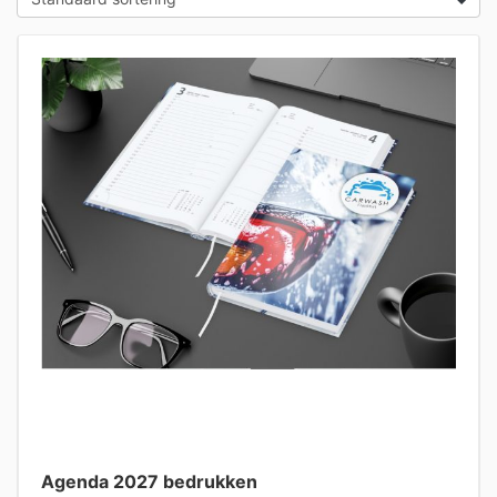
Agenda 2027 bedrukken