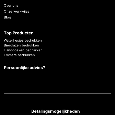
Over ons
Onze werkwijze
Blog
Top Producten
Waterflesjes bedrukken
Bierglazen bedrukken
Handdoeken bedrukken
Emmers bedrukken
Persoonlijke advies?
Betalingsmogelijkheden