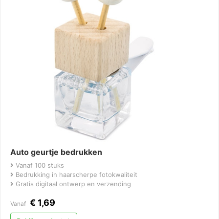
Auto geurtje bedrukken
Vanaf 100 stuks
Bedrukking in haarscherpe fotokwaliteit
Gratis digitaal ontwerp en verzending
€
1,69
Vanaf