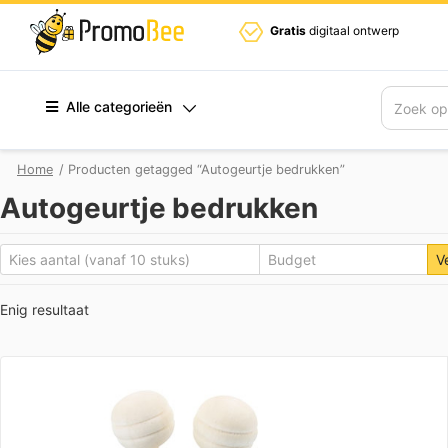
Gratis
digitaal ontwerp
Alle categorieën
Zoek
Home
/ Producten getagged “Autogeurtje bedrukken”
Autogeurtje bedrukken
V
Enig resultaat