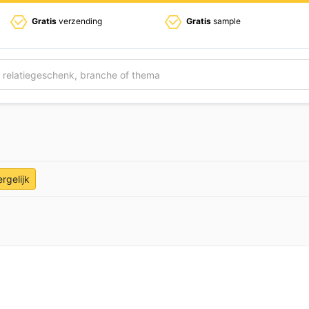
Gratis
verzending
Gratis
sample
ergelijk