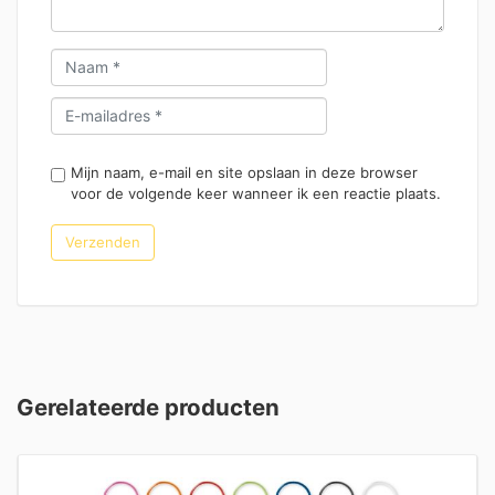
Mijn naam, e-mail en site opslaan in deze browser
voor de volgende keer wanneer ik een reactie plaats.
Gerelateerde producten