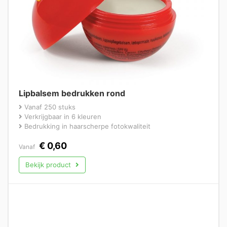
Lipbalsem bedrukken rond
Vanaf 250 stuks
Verkrijgbaar in 6 kleuren
Bedrukking in haarscherpe fotokwaliteit
€
0,60
Vanaf
Bekijk product