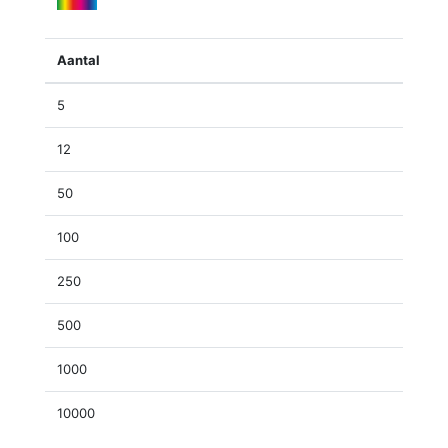
Aantal
5
12
50
100
250
500
1000
10000