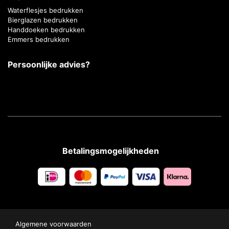
Waterflesjes bedrukken
Bierglazen bedrukken
Handdoeken bedrukken
Emmers bedrukken
Persoonlijke advies?
Betalingsmogelijkheden
Algemene voorwaarden