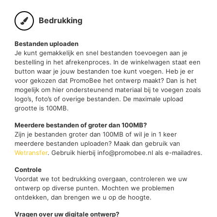
Bedrukking
Bestanden uploaden
Je kunt gemakkelijk en snel bestanden toevoegen aan je
bestelling in het afrekenproces. In de winkelwagen staat een
button waar je jouw bestanden toe kunt voegen. Heb je er
voor gekozen dat PromoBee het ontwerp maakt? Dan is het
mogelijk om hier ondersteunend materiaal bij te voegen zoals
logo’s, foto’s of overige bestanden. De maximale upload
grootte is 100MB.
Meerdere bestanden of groter dan 100MB?
Zijn je bestanden groter dan 100MB of wil je in 1 keer
meerdere bestanden uploaden? Maak dan gebruik van
Wetransfer
. Gebruik hierbij info@promobee.nl als e-mailadres.
Controle
Voordat we tot bedrukking overgaan, controleren we uw
ontwerp op diverse punten. Mochten we problemen
ontdekken, dan brengen we u op de hoogte.
Vragen over uw digitale ontwerp?