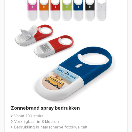
Zonnebrand spray bedrukken
Vanaf 100 stuks
Verkrijgbaar in 8 kleuren
Bedrukking in haarscherpe fotokwaliteit