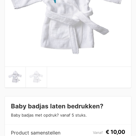
Baby badjas laten bedrukken?
Baby badjas met opdruk? vanaf 5 stuks.
€
10,00
Product samenstellen
Vanaf