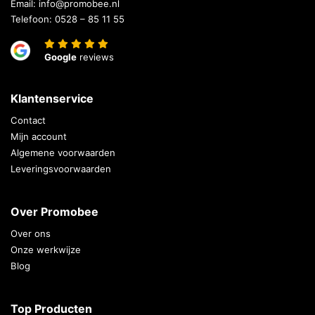
Email:
info@promobee.nl
Telefoon:
0528 – 85 11 55
Google
reviews
Klantenservice
Contact
Mijn account
Algemene voorwaarden
Leveringsvoorwaarden
Over Promobee
Over ons
Onze werkwijze
Blog
Top Producten