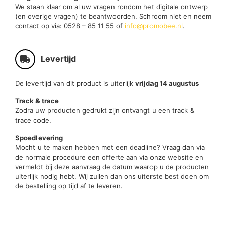
We staan klaar om al uw vragen rondom het digitale ontwerp
(en overige vragen) te beantwoorden. Schroom niet en neem
contact op via: 0528 – 85 11 55 of
info@promobee.nl
.
Levertijd
De levertijd van dit product is uiterlijk
vrijdag 14 augustus
Track & trace
Zodra uw producten gedrukt zijn ontvangt u een track &
trace code.
Spoedlevering
Mocht u te maken hebben met een deadline? Vraag dan via
de normale procedure een offerte aan via onze website en
vermeldt bij deze aanvraag de datum waarop u de producten
uiterlijk nodig hebt. Wij zullen dan ons uiterste best doen om
de bestelling op tijd af te leveren.