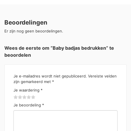
Beoordelingen
Er zijn nog geen beoordelingen.
Wees de eerste om “Baby badjas bedrukken” te
beoordelen
Je e-mailadres wordt niet gepubliceerd.
Vereiste velden
zijn gemarkeerd met
*
Je waardering
*
Je beoordeling
*