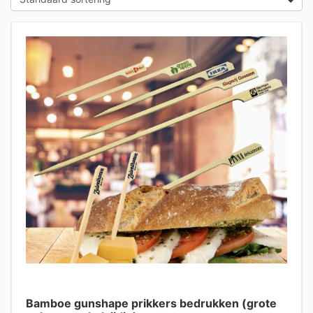
Bamboe gunshape prikkers bedrukken (grote