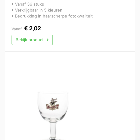
Vanaf 36 stuks
Verkrijgbaar in 5 kleuren
Bedrukking in haarscherpe fotokwaliteit
€
2,02
Vanaf
Bekijk product