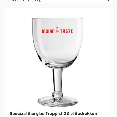
Speciaal Bierglas Trappist 33 cl Bedrukken