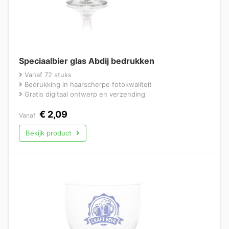
Speciaalbier glas Abdij bedrukken
Vanaf 72 stuks
Bedrukking in haarscherpe fotokwaliteit
Gratis digitaal ontwerp en verzending
€
2,09
Vanaf
Bekijk product