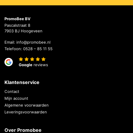
PromoBee BV
Pascalstraat 8
7903 BJ Hoogeveen
Email:
info@promobee.nl
Telefoon:
0528 – 85 11 55
Google
reviews
Klantenservice
Contact
Mijn account
Algemene voorwaarden
Leveringsvoorwaarden
Over Promobee