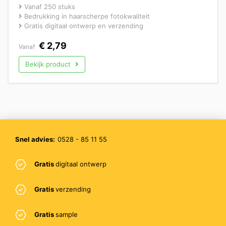
Vanaf 250 stuks
Bedrukking in haarscherpe fotokwaliteit
Gratis digitaal ontwerp en verzending
€
2,79
Vanaf
Bekijk product
Snel advies:
0528 - 85 11 55
Gratis
digitaal ontwerp
Gratis
verzending
Gratis
sample