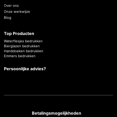
Over ons
Onze werkwijze
Blog
Top Producten
Waterflesjes bedrukken
Bierglazen bedrukken
Handdoeken bedrukken
Emmers bedrukken
Persoonlijke advies?
Betalingsmogelijkheden