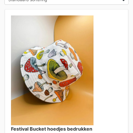
Festival Bucket hoedjes bedrukken