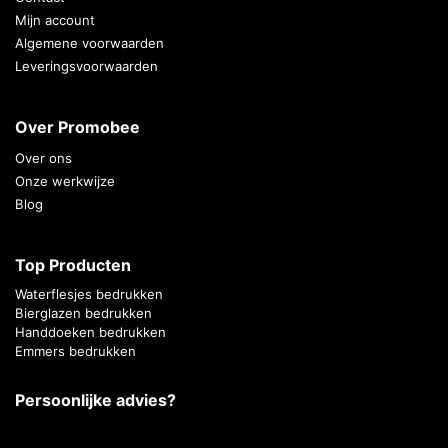
Mijn account
Algemene voorwaarden
Leveringsvoorwaarden
Over Promobee
Over ons
Onze werkwijze
Blog
Top Producten
Waterflesjes bedrukken
Bierglazen bedrukken
Handdoeken bedrukken
Emmers bedrukken
Persoonlijke advies?