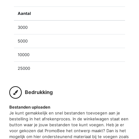
Aantal
3000
5000
10000
25000
Bedrukking
Bestanden uploaden
Je kunt gemakkelijk en snel bestanden toevoegen aan je
bestelling in het afrekenproces. In de winkelwagen staat een
button waar je jouw bestanden toe kunt voegen. Heb je er
voor gekozen dat PromoBee het ontwerp maakt? Dan is het
mogelijk om hier ondersteunend materiaal bij te voegen zoals