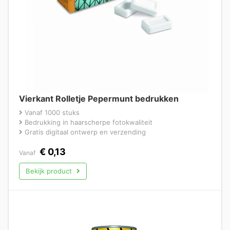
Vierkant Rolletje Pepermunt bedrukken
Vanaf 1000 stuks
Bedrukking in haarscherpe fotokwaliteit
Gratis digitaal ontwerp en verzending
€
0,13
Vanaf
Bekijk product