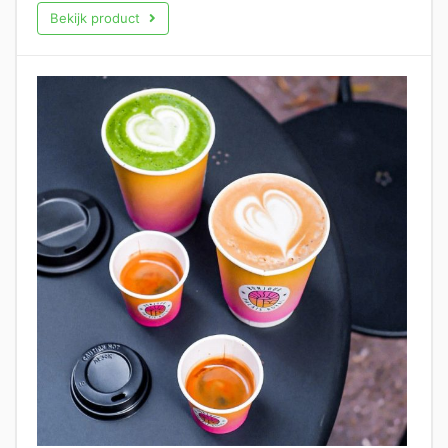
Bekijk product