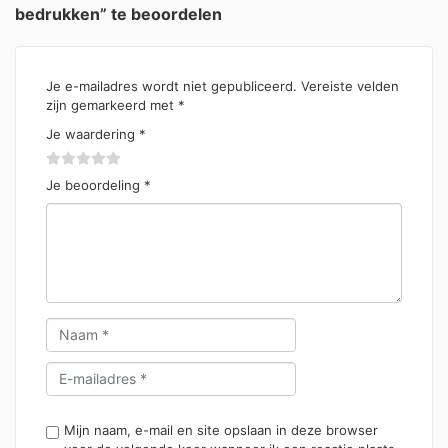
bedrukken” te beoordelen
Je e-mailadres wordt niet gepubliceerd.
Vereiste velden
zijn gemarkeerd met
*
Je waardering
*
Je beoordeling
*
Mijn naam, e-mail en site opslaan in deze browser