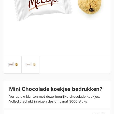
Mini Chocolade koekjes bedrukken?
Verras uw klanten met deze heerlijke chocolade koekjes.
Volledig edrukt in eigen design vanaf 3000 stuks