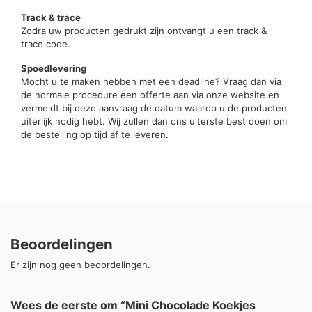
Track & trace
Zodra uw producten gedrukt zijn ontvangt u een track &
trace code.
Spoedlevering
Mocht u te maken hebben met een deadline? Vraag dan via
de normale procedure een offerte aan via onze website en
vermeldt bij deze aanvraag de datum waarop u de producten
uiterlijk nodig hebt. Wij zullen dan ons uiterste best doen om
de bestelling op tijd af te leveren.
Beoordelingen
Er zijn nog geen beoordelingen.
Wees de eerste om “Mini Chocolade Koekjes