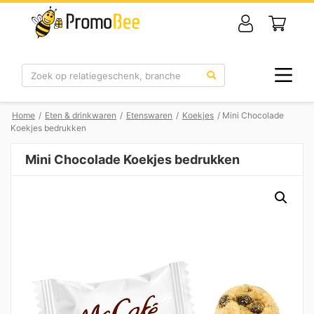
Zoek
Home
/
Eten & drinkwaren
/
Etenswaren
/
Koekjes
/ Mini Chocolade
Koekjes bedrukken
Mini Chocolade Koekjes bedrukken