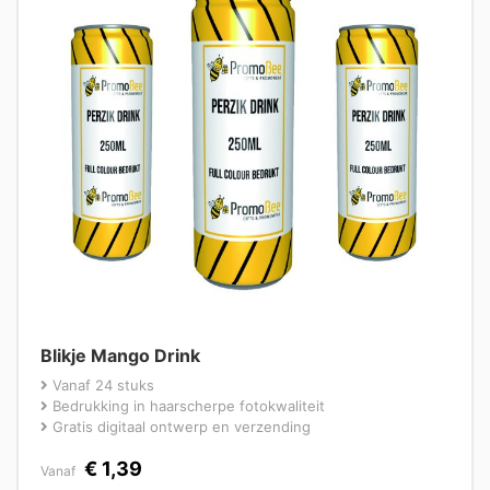
Blikje Mango Drink
Vanaf 24 stuks
Bedrukking in haarscherpe fotokwaliteit
Gratis digitaal ontwerp en verzending
€
1,39
Vanaf