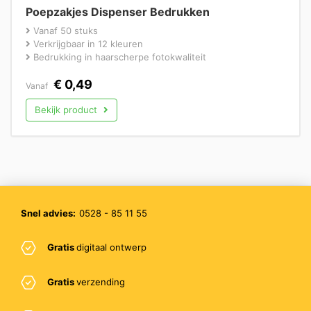
Poepzakjes Dispenser Bedrukken
Vanaf 50 stuks
Verkrijgbaar in 12 kleuren
Bedrukking in haarscherpe fotokwaliteit
€
0,49
Vanaf
Bekijk product
Snel advies:
0528 - 85 11 55
Gratis
digitaal ontwerp
Gratis
verzending