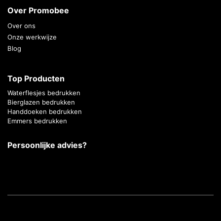
Over Promobee
Over ons
Onze werkwijze
Blog
Top Producten
Waterflesjes bedrukken
Bierglazen bedrukken
Handdoeken bedrukken
Emmers bedrukken
Persoonlijke advies?