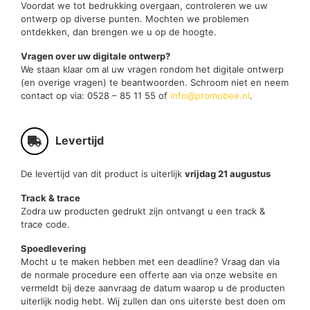
Voordat we tot bedrukking overgaan, controleren we uw
ontwerp op diverse punten. Mochten we problemen
ontdekken, dan brengen we u op de hoogte.
Vragen over uw digitale ontwerp?
We staan klaar om al uw vragen rondom het digitale ontwerp
(en overige vragen) te beantwoorden. Schroom niet en neem
contact op via: 0528 – 85 11 55 of
info@promobee.nl
.
Levertijd
De levertijd van dit product is uiterlijk
vrijdag 21 augustus
Track & trace
Zodra uw producten gedrukt zijn ontvangt u een track &
trace code.
Spoedlevering
Mocht u te maken hebben met een deadline? Vraag dan via
de normale procedure een offerte aan via onze website en
vermeldt bij deze aanvraag de datum waarop u de producten
uiterlijk nodig hebt. Wij zullen dan ons uiterste best doen om