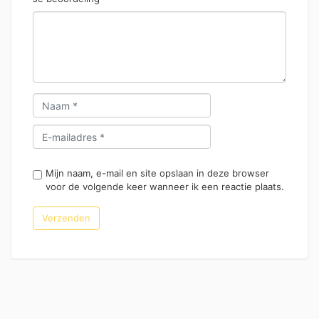
Mijn naam, e-mail en site opslaan in deze browser
voor de volgende keer wanneer ik een reactie plaats.