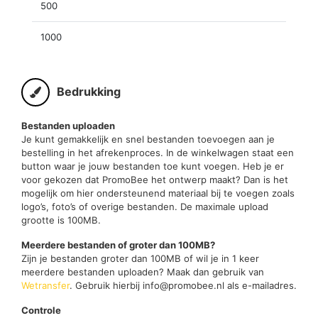
500
1000
Bedrukking
Bestanden uploaden
Je kunt gemakkelijk en snel bestanden toevoegen aan je
bestelling in het afrekenproces. In de winkelwagen staat een
button waar je jouw bestanden toe kunt voegen. Heb je er
voor gekozen dat PromoBee het ontwerp maakt? Dan is het
mogelijk om hier ondersteunend materiaal bij te voegen zoals
logo’s, foto’s of overige bestanden. De maximale upload
grootte is 100MB.
Meerdere bestanden of groter dan 100MB?
Zijn je bestanden groter dan 100MB of wil je in 1 keer
meerdere bestanden uploaden? Maak dan gebruik van
Wetransfer
. Gebruik hierbij info@promobee.nl als e-mailadres.
Controle