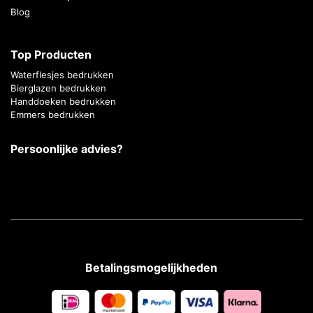
Blog
Top Producten
Waterflesjes bedrukken
Bierglazen bedrukken
Handdoeken bedrukken
Emmers bedrukken
Persoonlijke advies?
Betalingsmogelijkheden