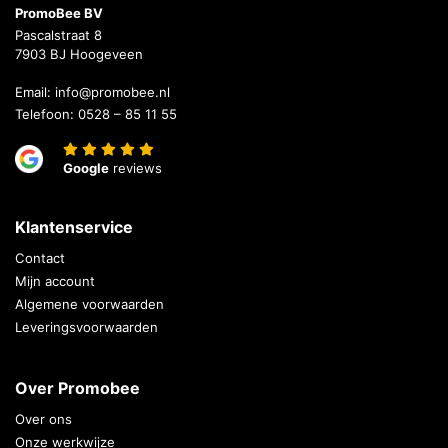
PromoBee BV
Pascalstraat 8
7903 BJ Hoogeveen
Email:
info@promobee.nl
Telefoon:
0528 – 85 11 55
Google
reviews
Klantenservice
Contact
Mijn account
Algemene voorwaarden
Leveringsvoorwaarden
Over Promobee
Over ons
Onze werkwijze