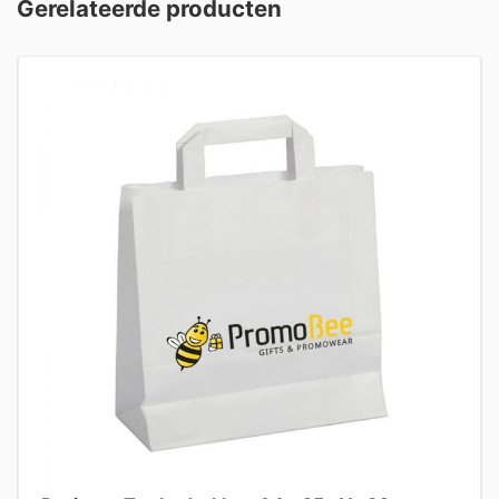
Gerelateerde producten