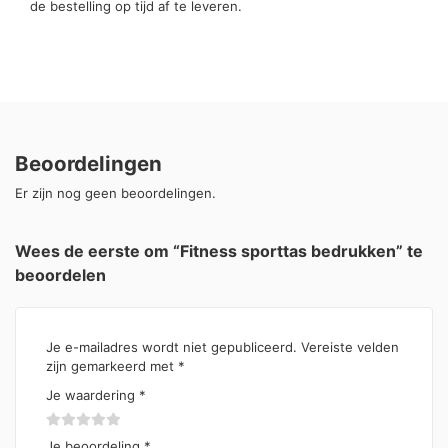
de bestelling op tijd af te leveren.
Beoordelingen
Er zijn nog geen beoordelingen.
Wees de eerste om “Fitness sporttas bedrukken” te
beoordelen
Je e-mailadres wordt niet gepubliceerd.
Vereiste velden
zijn gemarkeerd met
*
Je waardering
*
Je beoordeling
*