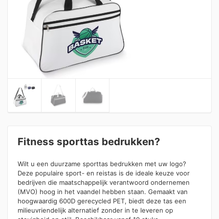
Fitness sporttas bedrukken?
Wilt u een duurzame sporttas bedrukken met uw logo?
Deze populaire sport- en reistas is de ideale keuze voor
bedrijven die maatschappelijk verantwoord ondernemen
(MVO) hoog in het vaandel hebben staan. Gemaakt van
hoogwaardig 600D gerecycled PET, biedt deze tas een
milieuvriendelijk alternatief zonder in te leveren op