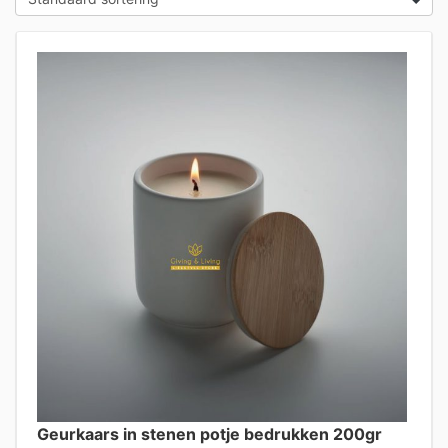
Geurkaars in stenen potje bedrukken 200gr