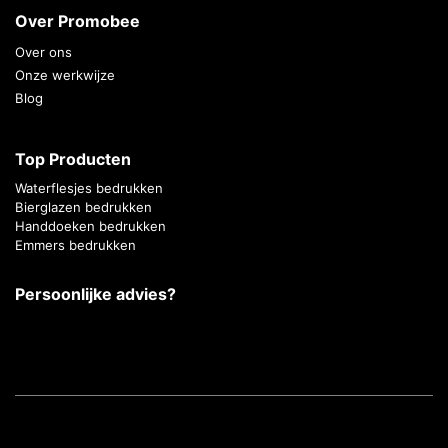
Over Promobee
Over ons
Onze werkwijze
Blog
Top Producten
Waterflesjes bedrukken
Bierglazen bedrukken
Handdoeken bedrukken
Emmers bedrukken
Persoonlijke advies?