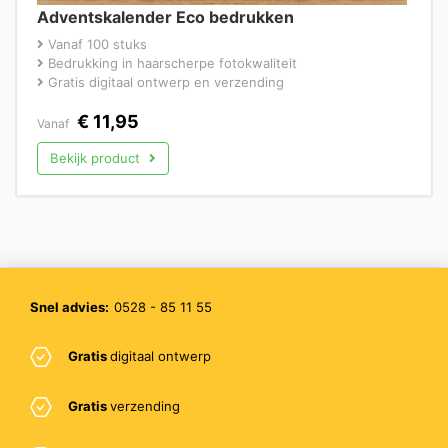
Adventskalender Eco bedrukken
Vanaf 100 stuks
Bedrukking in haarscherpe fotokwaliteit
Gratis digitaal ontwerp en verzending
€
11,95
Vanaf
Bekijk product
Snel advies:
0528 - 85 11 55
Gratis
digitaal ontwerp
Gratis
verzending