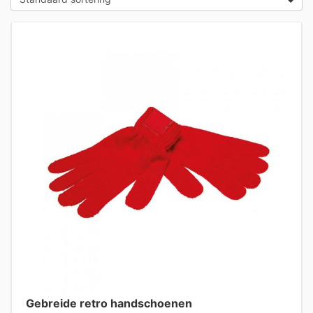
Gebreide retro handschoenen