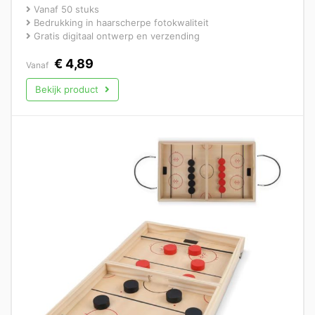
Vanaf 50 stuks
Bedrukking in haarscherpe fotokwaliteit
Gratis digitaal ontwerp en verzending
€
4,89
Vanaf
Bekijk product