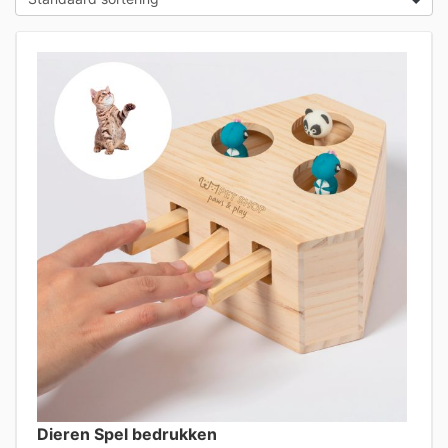
Dieren Spel bedrukken