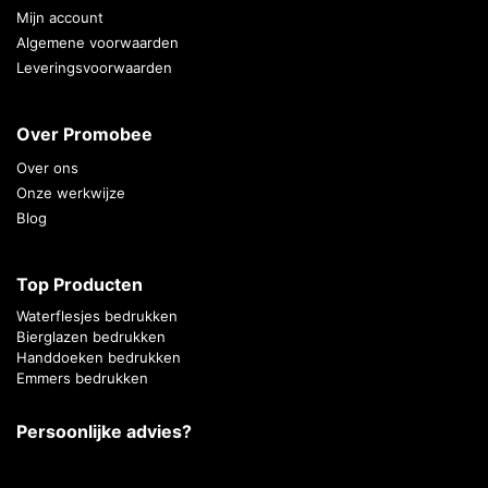
Mijn account
Algemene voorwaarden
Leveringsvoorwaarden
Over Promobee
Over ons
Onze werkwijze
Blog
Top Producten
Waterflesjes bedrukken
Bierglazen bedrukken
Handdoeken bedrukken
Emmers bedrukken
Persoonlijke advies?