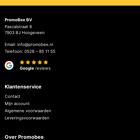
PromoBee BV
Pascalstraat 8
7903 BJ Hoogeveen
Email:
info@promobee.nl
Telefoon:
0528 – 85 11 55
Google
reviews
Klantenservice
Contact
Mijn account
Algemene voorwaarden
Leveringsvoorwaarden
Over Promobee