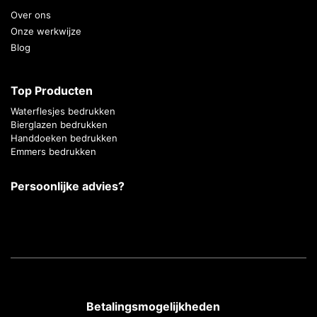
Over ons
Onze werkwijze
Blog
Top Producten
Waterflesjes bedrukken
Bierglazen bedrukken
Handdoeken bedrukken
Emmers bedrukken
Persoonlijke advies?
Betalingsmogelijkheden