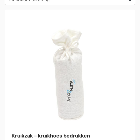
Kruikzak – kruikhoes bedrukken