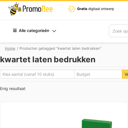
Gratis
digitaal ontwerp
Alle categorieën
Zoek
Home
/ Producten getagged “kwartet laten bedrukken”
kwartet laten bedrukken
V
Enig resultaat