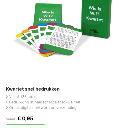
Kwartet spel bedrukken
Vanaf 125 stuks
Bedrukking in haarscherpe fotokwaliteit
Gratis digitaal ontwerp en verzending
€
0,95
Vanaf