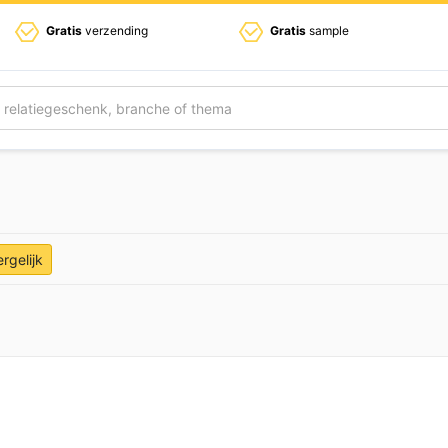
Gratis
verzending
Gratis
sample
ergelijk