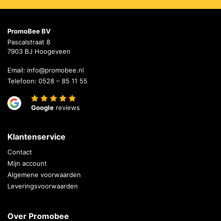
PromoBee BV
Pascalstraat 8
7903 BJ Hoogeveen
Email:
info@promobee.nl
Telefoon:
0528 – 85 11 55
Google
reviews
Klantenservice
Contact
Mijn account
Algemene voorwaarden
Leveringsvoorwaarden
Over Promobee