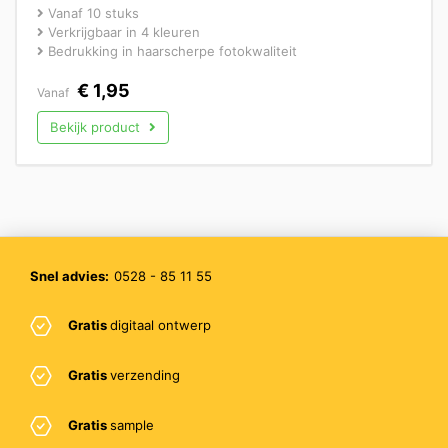
Vanaf 10 stuks
Verkrijgbaar in 4 kleuren
Bedrukking in haarscherpe fotokwaliteit
€
1,95
Vanaf
Bekijk product
Snel advies:
0528 - 85 11 55
Gratis
digitaal ontwerp
Gratis
verzending
Gratis
sample