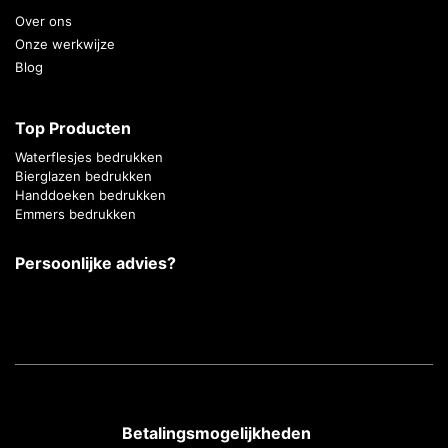
Over ons
Onze werkwijze
Blog
Top Producten
Waterflesjes bedrukken
Bierglazen bedrukken
Handdoeken bedrukken
Emmers bedrukken
Persoonlijke advies?
Betalingsmogelijkheden