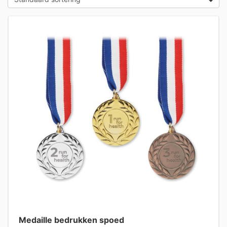
Medaille bedrukken spoed