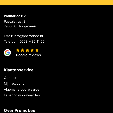
PromoBee BV
Pascalstraat 8
7903 BJ Hoogeveen
Email:
info@promobee.nl
Telefoon:
0528 – 85 11 55
Google
reviews
Klantenservice
Contact
Mijn account
Algemene voorwaarden
Leveringsvoorwaarden
Over Promobee