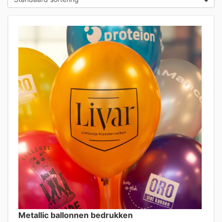
Metallic ballonnen bedrukken