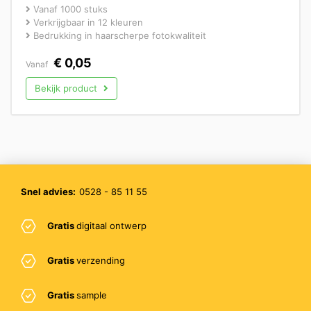
Vanaf 1000 stuks
Verkrijgbaar in 12 kleuren
Bedrukking in haarscherpe fotokwaliteit
€
0,05
Vanaf
Bekijk product
Snel advies:
0528 - 85 11 55
Gratis
digitaal ontwerp
Gratis
verzending
Gratis
sample