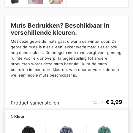
Muts Bedrukken? Beschikbaar in
verschillende kleuren.
Met deze gebreide muts gaat u warm de winter door. De
gebreide muts is niet alleen lekker warm maar ziet er ook
nog eens leuk uit. De hoogstaande rand zorgt voor genoeg
ruimte voor elk ontwerp. In tegenstelling tot andere
producten wordt deze muts bedrukt. kunt de muts
bestellen in meerdere kleuren, waardoor er voor iedereen
wel een mooie muts beschikbaar is.
€
2,99
Product samenstellen
Vanaf
1. Kleur