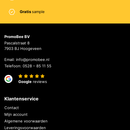
Gratis
sample
PromoBee BV
Pascalstraat 8
7903 BJ Hoogeveen
Email:
info@promobee.nl
Telefoon:
0528 – 85 11 55
Google
reviews
Klantenservice
Contact
Mijn account
Algemene voorwaarden
Leveringsvoorwaarden