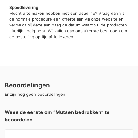
Spoedlevering
Mocht u te maken hebben met een deadline? Vraag dan via
de normale procedure een offerte aan via onze website en
vermeldt bij deze aanvraag de datum waarop u de producten
uiterlijk nodig hebt. Wij zullen dan ons uiterste best doen om
de bestelling op tijd af te leveren.
Beoordelingen
Er zijn nog geen beoordelingen.
Wees de eerste om “Mutsen bedrukken” te
beoordelen