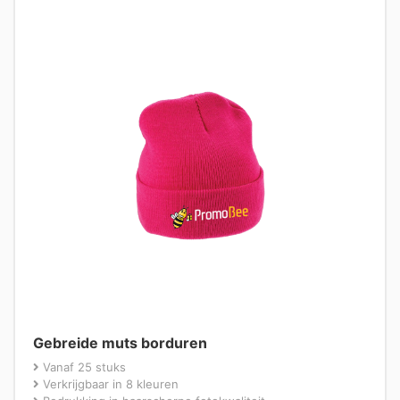
Gebreide muts borduren
Vanaf 25 stuks
Verkrijgbaar in 8 kleuren