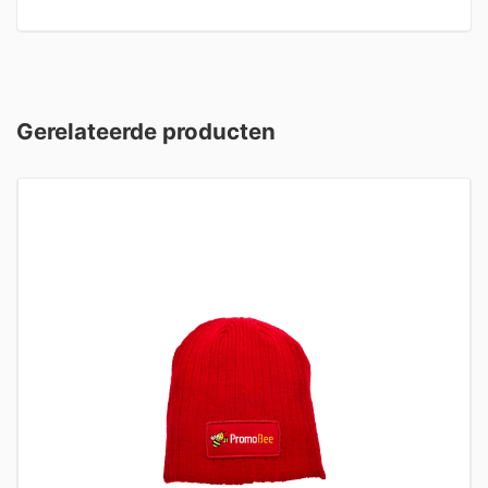
Gerelateerde producten