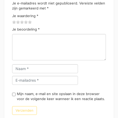
Je e-mailadres wordt niet gepubliceerd.
Vereiste velden
zijn gemarkeerd met
*
Je waardering
*
Je beoordeling
*
Mijn naam, e-mail en site opslaan in deze browser
voor de volgende keer wanneer ik een reactie plaats.