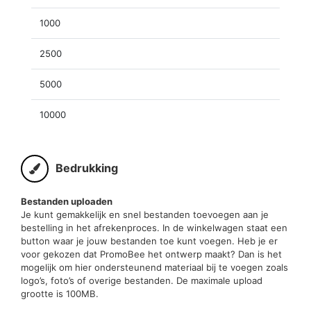
1000
2500
5000
10000
Bedrukking
Bestanden uploaden
Je kunt gemakkelijk en snel bestanden toevoegen aan je
bestelling in het afrekenproces. In de winkelwagen staat een
button waar je jouw bestanden toe kunt voegen. Heb je er
voor gekozen dat PromoBee het ontwerp maakt? Dan is het
mogelijk om hier ondersteunend materiaal bij te voegen zoals
logo’s, foto’s of overige bestanden. De maximale upload
grootte is 100MB.