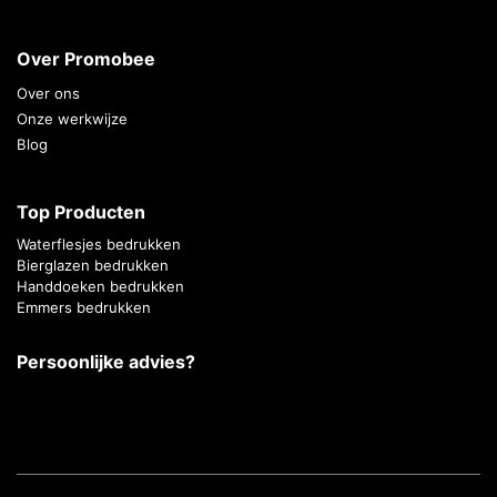
Over Promobee
Over ons
Onze werkwijze
Blog
Top Producten
Waterflesjes bedrukken
Bierglazen bedrukken
Handdoeken bedrukken
Emmers bedrukken
Persoonlijke advies?