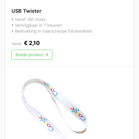
USB Twister
Vanaf 100 stuks
Verkrijgbaar in 7 kleuren
Bedrukking in haarscherpe fotokwaliteit
€
2,10
Vanaf
Bekijk product