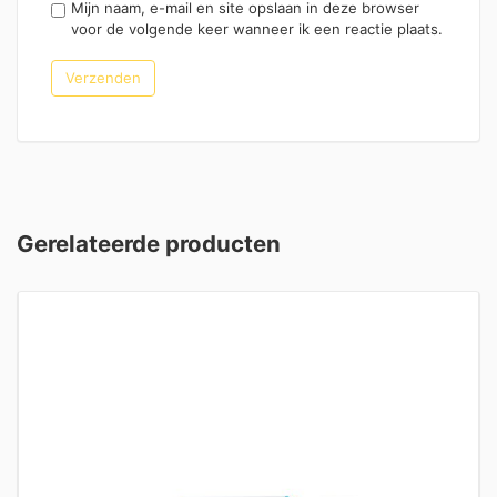
Mijn naam, e-mail en site opslaan in deze browser
voor de volgende keer wanneer ik een reactie plaats.
Gerelateerde producten