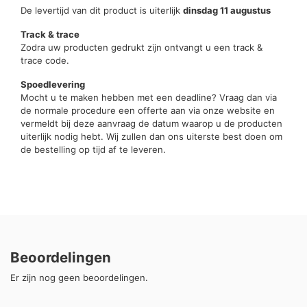
De levertijd van dit product is uiterlijk
dinsdag 11 augustus
Track & trace
Zodra uw producten gedrukt zijn ontvangt u een track &
trace code.
Spoedlevering
Mocht u te maken hebben met een deadline? Vraag dan via
de normale procedure een offerte aan via onze website en
vermeldt bij deze aanvraag de datum waarop u de producten
uiterlijk nodig hebt. Wij zullen dan ons uiterste best doen om
de bestelling op tijd af te leveren.
Beoordelingen
Er zijn nog geen beoordelingen.