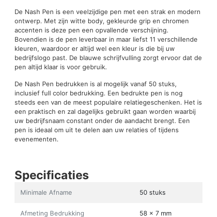
De Nash Pen is een veelzijdige pen met een strak en modern
ontwerp. Met zijn witte body, gekleurde grip en chromen
accenten is deze pen een opvallende verschijning.
Bovendien is de pen leverbaar in maar liefst 11 verschillende
kleuren, waardoor er altijd wel een kleur is die bij uw
bedrijfslogo past. De blauwe schrijfvulling zorgt ervoor dat de
pen altijd klaar is voor gebruik.
De Nash Pen bedrukken is al mogelijk vanaf 50 stuks,
inclusief full color bedrukking. Een bedrukte pen is nog
steeds een van de meest populaire relatiegeschenken. Het is
een praktisch en zal dagelijks gebruikt gaan worden waarbij
uw bedrijfsnaam constant onder de aandacht brengt. Een
pen is ideaal om uit te delen aan uw relaties of tijdens
evenementen.
Specificaties
Minimale Afname
50 stuks
Afmeting Bedrukking
58 x 7 mm