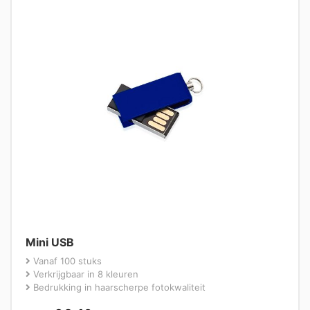
Mini USB
Vanaf 100 stuks
Verkrijgbaar in 8 kleuren
Bedrukking in haarscherpe fotokwaliteit