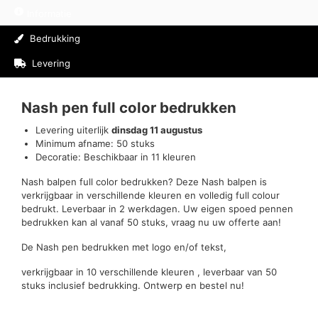
Informatie
Bedrukking
Levering
Beoordelingen (0)
Nash pen full color bedrukken
Levering uiterlijk
dinsdag 11 augustus
Minimum afname: 50 stuks
Decoratie: Beschikbaar in 11 kleuren
Nash balpen full color bedrukken? Deze Nash balpen is
verkrijgbaar in verschillende kleuren en volledig full colour
bedrukt. Leverbaar in 2 werkdagen. Uw eigen spoed pennen
bedrukken kan al vanaf 50 stuks, vraag nu uw offerte aan!
De Nash pen bedrukken met logo en/of tekst,
verkrijgbaar in 10 verschillende kleuren , leverbaar van 50
stuks inclusief bedrukking. Ontwerp en bestel nu!