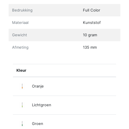
Bedrukking
Full Color
Materiaal
Kunststof
Gewicht
10 gram
Afmeting
135 mm
Kleur
Oranje
Lichtgroen
Groen