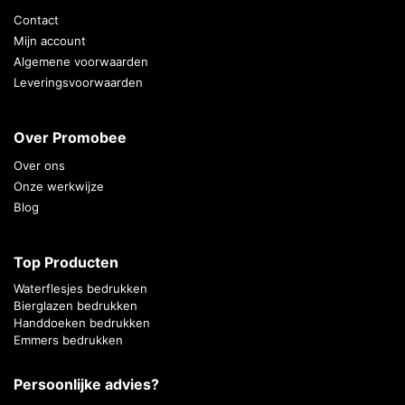
Contact
Mijn account
Algemene voorwaarden
Leveringsvoorwaarden
Over Promobee
Over ons
Onze werkwijze
Blog
Top Producten
Waterflesjes bedrukken
Bierglazen bedrukken
Handdoeken bedrukken
Emmers bedrukken
Persoonlijke advies?