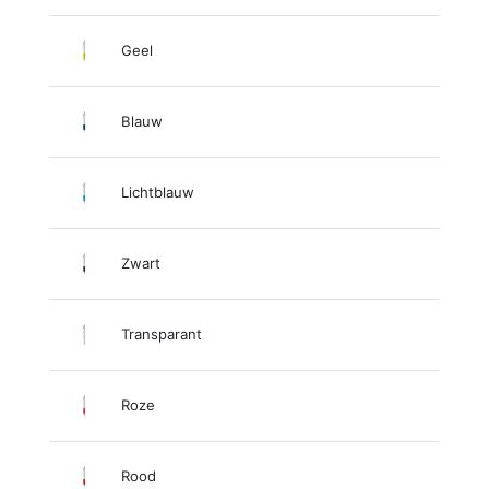
Geel
Blauw
Lichtblauw
Zwart
Transparant
Roze
Rood