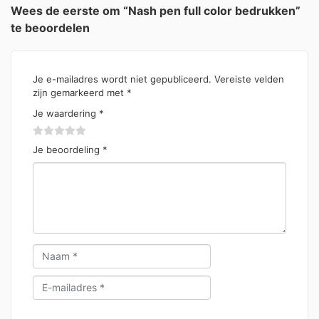
Wees de eerste om “Nash pen full color bedrukken”
te beoordelen
Je e-mailadres wordt niet gepubliceerd.
Vereiste velden
zijn gemarkeerd met
*
Je waardering
*
Je beoordeling
*