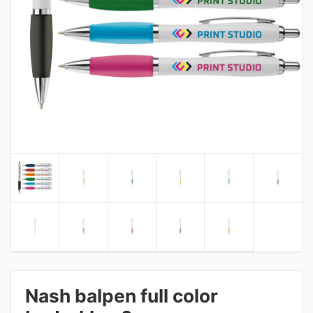
Nash balpen full color