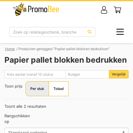
Zoek
Home
/ Producten getagged “Papier pallet blokken bedrukken”
Papier pallet blokken bedrukken
Vergelijk
Toon prijs
Per stuk
Totaal
Toont alle 2 resultaten
Rangschikken
op