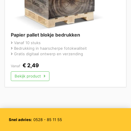
Papier pallet blokje bedrukken
Vanaf 10 stuks
Bedrukking in haarscherpe fotokwaliteit
Gratis digitaal ontwerp en verzending
€
2,49
Vanaf
Bekijk product
Snel advies:
0528 - 85 11 55