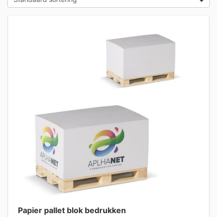
Papier pallet blok bedrukken