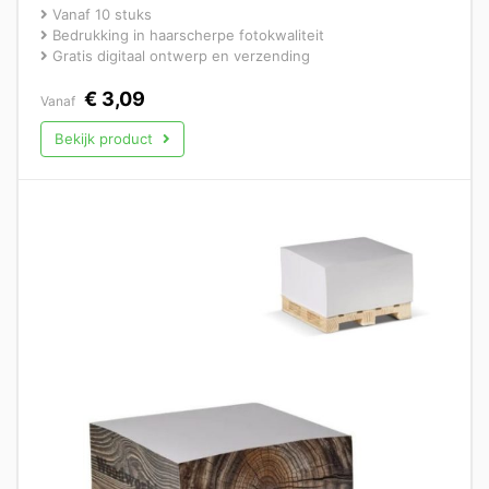
Vanaf 10 stuks
Bedrukking in haarscherpe fotokwaliteit
Gratis digitaal ontwerp en verzending
€
3,09
Vanaf
Bekijk product