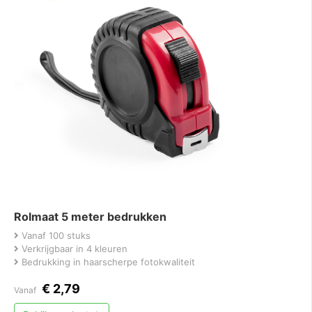
Rolmaat 5 meter bedrukken
Vanaf 100 stuks
Verkrijgbaar in 4 kleuren
Bedrukking in haarscherpe fotokwaliteit
€
2,79
Vanaf