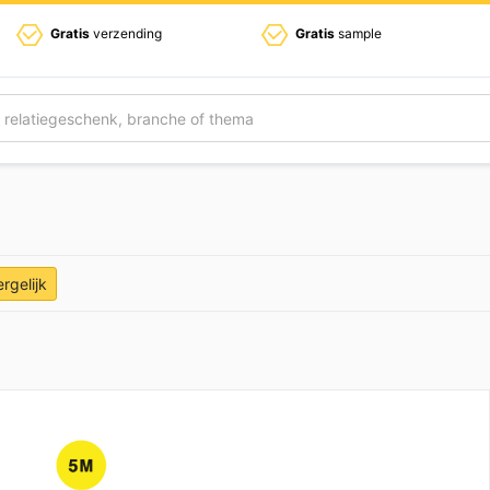
Gratis
verzending
Gratis
sample
ergelijk