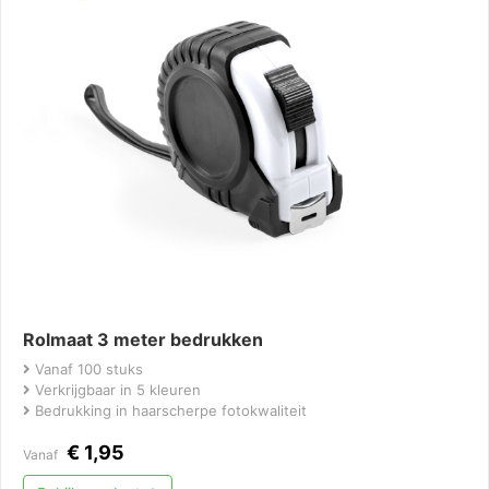
Rolmaat 3 meter bedrukken
Vanaf 100 stuks
Verkrijgbaar in 5 kleuren
Bedrukking in haarscherpe fotokwaliteit
€
1,95
Vanaf