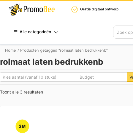
Gratis
digitaal ontwerp
Alle categorieën
Zoek
Home
/ Producten getagged “rolmaat laten bedrukkenb”
rolmaat laten bedrukkenb
V
Toont alle 3 resultaten