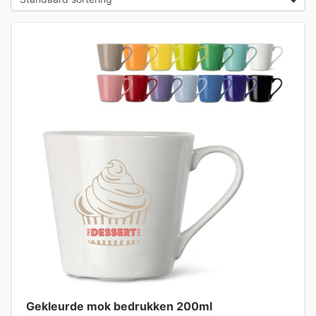
Gekleurde mok bedrukken 200ml