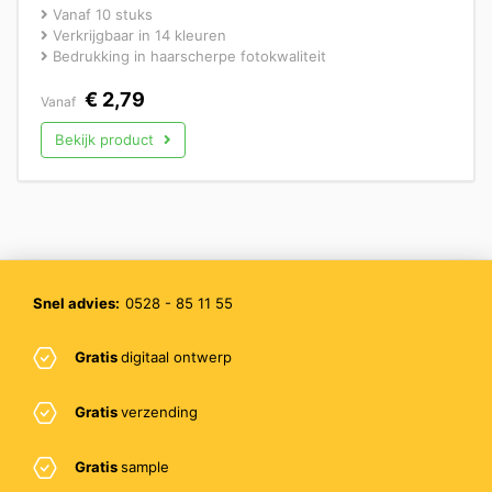
Vanaf 10 stuks
Verkrijgbaar in 14 kleuren
Bedrukking in haarscherpe fotokwaliteit
€
2,79
Vanaf
Bekijk product
Snel advies:
0528 - 85 11 55
Gratis
digitaal ontwerp
Gratis
verzending
Gratis
sample