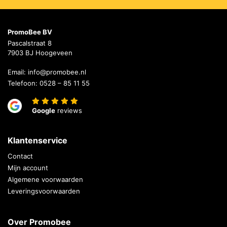
PromoBee BV
Pascalstraat 8
7903 BJ Hoogeveen
Email:
info@promobee.nl
Telefoon:
0528 – 85 11 55
Google
reviews
Klantenservice
Contact
Mijn account
Algemene voorwaarden
Leveringsvoorwaarden
Over Promobee