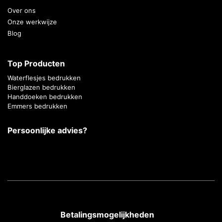
Over ons
Onze werkwijze
Blog
Top Producten
Waterflesjes bedrukken
Bierglazen bedrukken
Handdoeken bedrukken
Emmers bedrukken
Persoonlijke advies?
Betalingsmogelijkheden