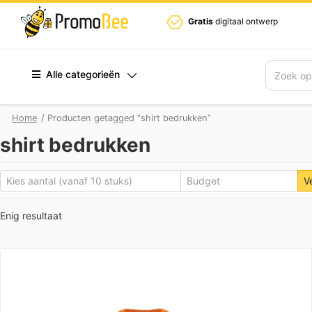
Gratis
digitaal ontwerp
Alle categorieën
Zoek
Home
/ Producten getagged “shirt bedrukken”
shirt bedrukken
V
Enig resultaat