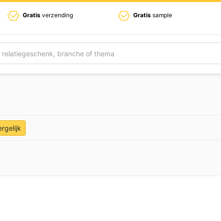
Gratis
verzending
Gratis
sample
ergelijk