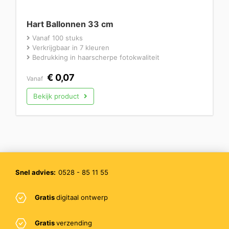
Hart Ballonnen 33 cm
Vanaf 100 stuks
Verkrijgbaar in 7 kleuren
Bedrukking in haarscherpe fotokwaliteit
€
0,07
Vanaf
Bekijk product
Snel advies:
0528 - 85 11 55
Gratis
digitaal ontwerp
Gratis
verzending