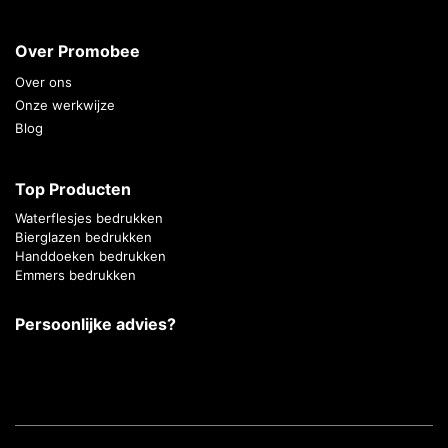
Over Promobee
Over ons
Onze werkwijze
Blog
Top Producten
Waterflesjes bedrukken
Bierglazen bedrukken
Handdoeken bedrukken
Emmers bedrukken
Persoonlijke advies?