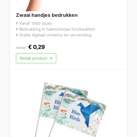
Zwaai handjes bedrukken
Vanaf 1000 stuks
Bedrukking in haarscherpe fotokwaliteit
Gratis digitaal ontwerp en verzending
€
0,29
Vanaf
Bekijk product