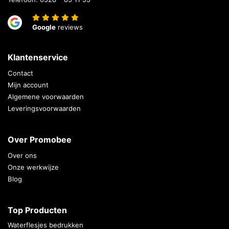
Google
reviews
Klantenservice
Contact
Mijn account
Algemene voorwaarden
Leveringsvoorwaarden
Over Promobee
Over ons
Onze werkwijze
Blog
Top Producten
Waterflesjes bedrukken