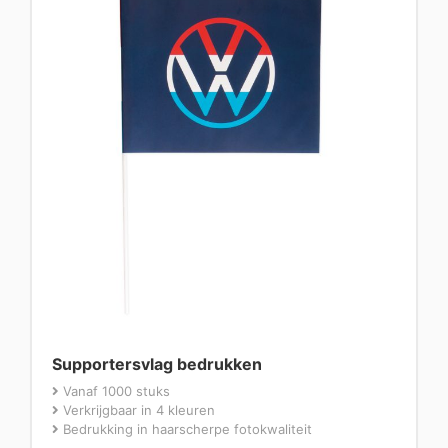
Supportersvlag bedrukken
Vanaf 1000 stuks
Verkrijgbaar in 4 kleuren
Bedrukking in haarscherpe fotokwaliteit