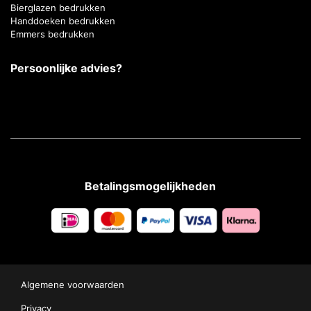
Bierglazen bedrukken
Handdoeken bedrukken
Emmers bedrukken
Persoonlijke advies?
Betalingsmogelijkheden
Algemene voorwaarden
Privacy