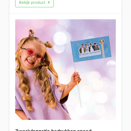
Bekijk product