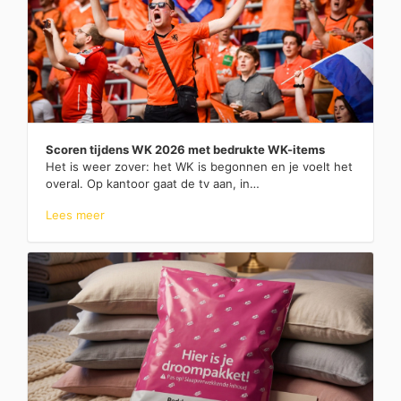
Scoren tijdens WK 2026 met bedrukte WK-items
Het is weer zover: het WK is begonnen en je voelt het
overal. Op kantoor gaat de tv aan, in…
Lees meer