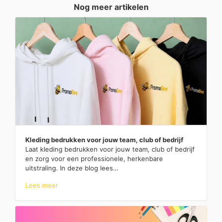
Nog meer artikelen
Kleding bedrukken voor jouw team, club of bedrijf
Laat kleding bedrukken voor jouw team, club of bedrijf
en zorg voor een professionele, herkenbare
uitstraling. In deze blog lees…
Lees meer