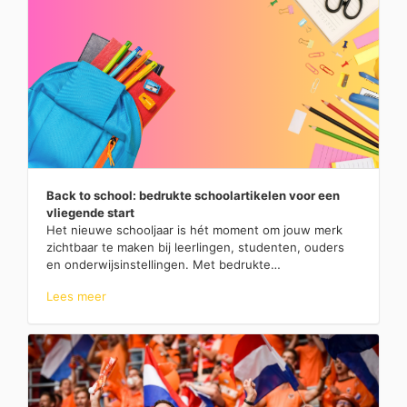
Back to school: bedrukte schoolartikelen voor een
vliegende start
Het nieuwe schooljaar is hét moment om jouw merk
zichtbaar te maken bij leerlingen, studenten, ouders
en onderwijsinstellingen. Met bedrukte…
Lees meer