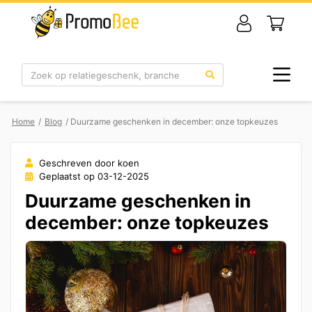
Zoek
Home
/
Blog
/ Duurzame geschenken in december: onze topkeuzes
Geschreven door koen
Geplaatst op 03-12-2025
Duurzame geschenken in
december: onze topkeuzes