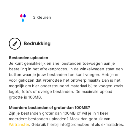
3 Kleuren
Bedrukking
Bestanden uploaden
Je kunt gemakkelijk en snel bestanden toevoegen aan je
bestelling in het afrekenproces. In de winkelwagen staat een
button waar je jouw bestanden toe kunt voegen. Heb je er
voor gekozen dat PromoBee het ontwerp maakt? Dan is het
mogelijk om hier ondersteunend materiaal bij te voegen zoals
logo’s, foto’s of overige bestanden. De maximale upload
grootte is 100MB.
Meerdere bestanden of groter dan 100MB?
Zijn je bestanden groter dan 100MB of wil je in 1 keer
meerdere bestanden uploaden? Maak dan gebruik van
Wetransfer
. Gebruik hierbij info@promobee.nl als e-mailadres.