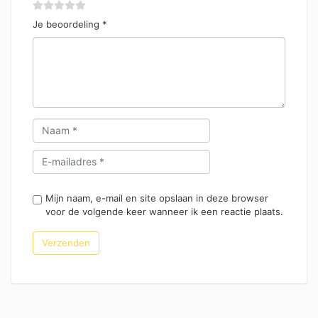
Je beoordeling
*
Mijn naam, e-mail en site opslaan in deze browser
voor de volgende keer wanneer ik een reactie plaats.