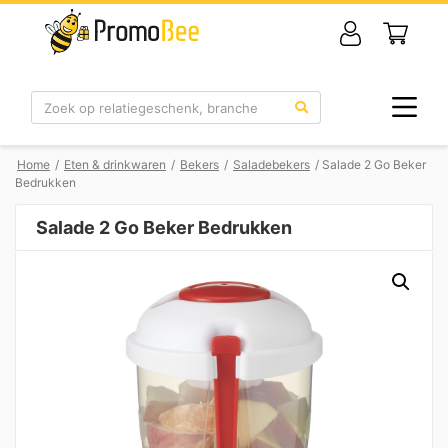
Zoek
Home
/
Eten & drinkwaren
/
Bekers
/
Saladebekers
/ Salade 2 Go Beker
Bedrukken
Salade 2 Go Beker Bedrukken