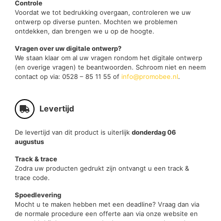
Controle
Voordat we tot bedrukking overgaan, controleren we uw
ontwerp op diverse punten. Mochten we problemen
ontdekken, dan brengen we u op de hoogte.
Vragen over uw digitale ontwerp?
We staan klaar om al uw vragen rondom het digitale ontwerp
(en overige vragen) te beantwoorden. Schroom niet en neem
contact op via: 0528 – 85 11 55 of
info@promobee.nl
.
Levertijd
De levertijd van dit product is uiterlijk
donderdag 06
augustus
Track & trace
Zodra uw producten gedrukt zijn ontvangt u een track &
trace code.
Spoedlevering
Mocht u te maken hebben met een deadline? Vraag dan via
de normale procedure een offerte aan via onze website en