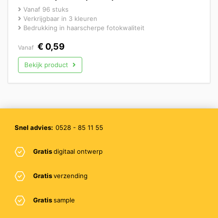
Vanaf 96 stuks
Verkrijgbaar in 3 kleuren
Bedrukking in haarscherpe fotokwaliteit
€
0,59
Vanaf
Bekijk product
Snel advies:
0528 - 85 11 55
Gratis
digitaal ontwerp
Gratis
verzending
Gratis
sample