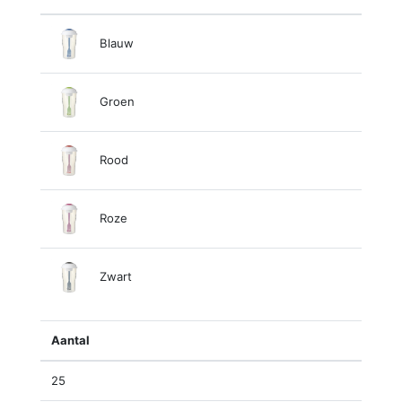
Blauw
Groen
Rood
Roze
Zwart
Aantal
25