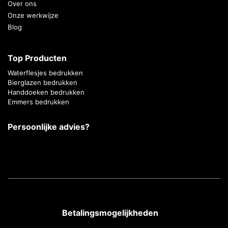
Over ons
Onze werkwijze
Blog
Top Producten
Waterflesjes bedrukken
Bierglazen bedrukken
Handdoeken bedrukken
Emmers bedrukken
Persoonlijke advies?
Betalingsmogelijkheden