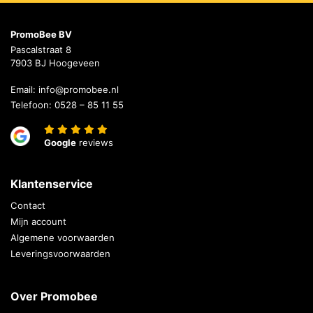
PromoBee BV
Pascalstraat 8
7903 BJ Hoogeveen
Email:
info@promobee.nl
Telefoon:
0528 – 85 11 55
Google
reviews
Klantenservice
Contact
Mijn account
Algemene voorwaarden
Leveringsvoorwaarden
Over Promobee