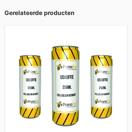
Gerelateerde producten