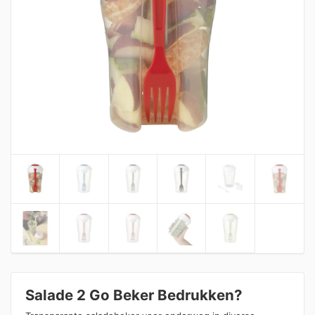
Salade 2 Go Beker Bedrukken?