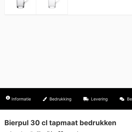
Informatie
Bedrukking
Levering
Be
Bierpul 30 cl tapmaat bedrukken