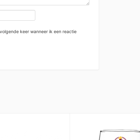
 volgende keer wanneer ik een reactie