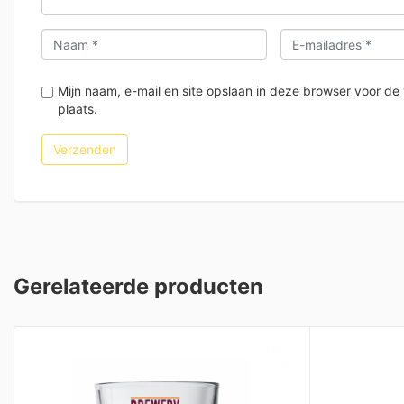
Mijn naam, e-mail en site opslaan in deze browser voor de
plaats.
Gerelateerde producten