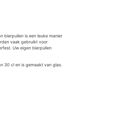
 bierpullen is een leuke manier
rden vaak gebruikt voor
erfest. Uw eigen bierpullen
an 30 cl en is gemaakt van glas.