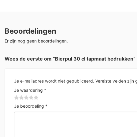
Beoordelingen
Er zijn nog geen beoordelingen.
Wees de eerste om “Bierpul 30 cl tapmaat bedrukken”
Je e-mailadres wordt niet gepubliceerd.
Vereiste velden zij
Je waardering
*
Je beoordeling
*