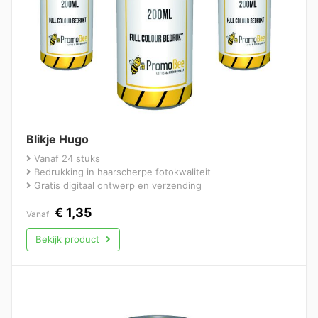
Blikje Hugo
Vanaf 24 stuks
Bedrukking in haarscherpe fotokwaliteit
Gratis digitaal ontwerp en verzending
€
1,35
Vanaf
Bekijk product