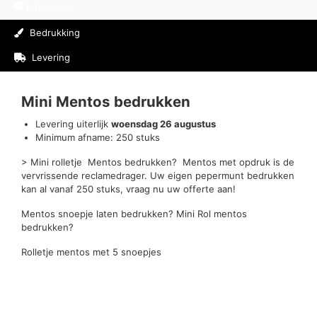
Informatie
Bedrukking
Levering
Beoordelingen (0)
Mini Mentos bedrukken
Levering uiterlijk
woensdag 26 augustus
Minimum afname: 250 stuks
> Mini rolletje Mentos bedrukken? Mentos met opdruk is de
vervrissende reclamedrager. Uw eigen pepermunt bedrukken
kan al vanaf 250 stuks, vraag nu uw offerte aan!
Mentos snoepje laten bedrukken? Mini Rol mentos
bedrukken?
Rolletje mentos met 5 snoepjes