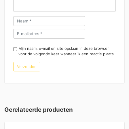
Mijn naam, e-mail en site opslaan in deze browser
voor de volgende keer wanneer ik een reactie plaats.
Gerelateerde producten