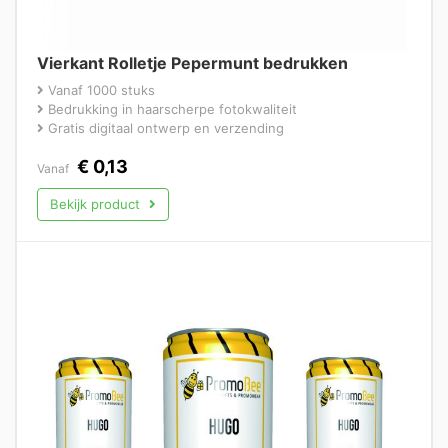
Vierkant Rolletje Pepermunt bedrukken
Vanaf 1000 stuks
Bedrukking in haarscherpe fotokwaliteit
Gratis digitaal ontwerp en verzending
€
0,13
Vanaf
Bekijk product