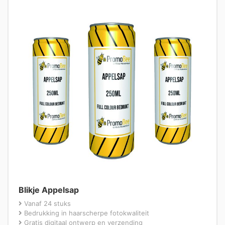
Blikje Appelsap
Vanaf 24 stuks
Bedrukking in haarscherpe fotokwaliteit
Gratis digitaal ontwerp en verzending