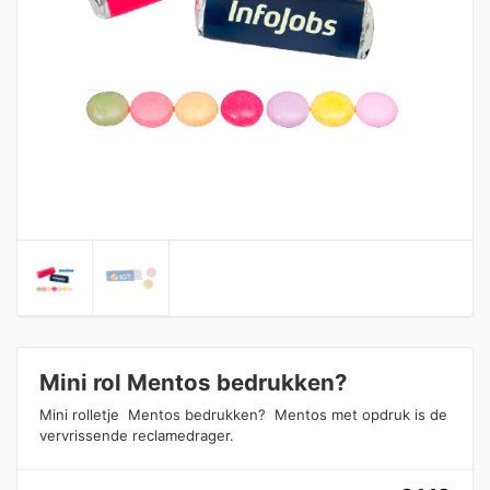
Mini rol Mentos bedrukken?
Mini rolletje Mentos bedrukken? Mentos met opdruk is de
vervrissende reclamedrager.