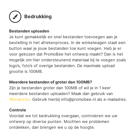
Bedrukking
Bestanden uploaden
Je kunt gemakkelijk en snel bestanden toevoegen aan je
bestelling in het afrekenproces. In de winkelwagen staat een
button waar je jouw bestanden toe kunt voegen. Heb je er
voor gekozen dat PromoBee het ontwerp maakt? Dan is het
mogelijk om hier ondersteunend materiaal bij te voegen zoals
logo’s, foto’s of overige bestanden. De maximale upload
grootte is 100MB.
Meerdere bestanden of groter dan 100MB?
Zijn je bestanden groter dan 100MB of wil je in 1 keer
meerdere bestanden uploaden? Maak dan gebruik van
Wetransfer
. Gebruik hierbij info@promobee.nl als e-mailadres.
Controle
Voordat we tot bedrukking overgaan, controleren we uw
ontwerp op diverse punten. Mochten we problemen
ontdekken, dan brengen we u op de hoogte.