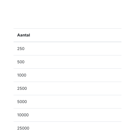
Aantal
250
500
1000
2500
5000
10000
25000