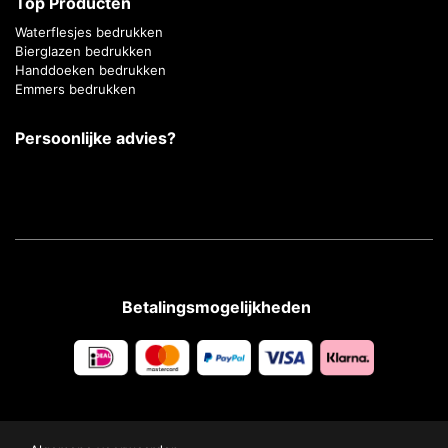
Top Producten
Waterflesjes bedrukken
Bierglazen bedrukken
Handdoeken bedrukken
Emmers bedrukken
Persoonlijke advies?
Betalingsmogelijkheden