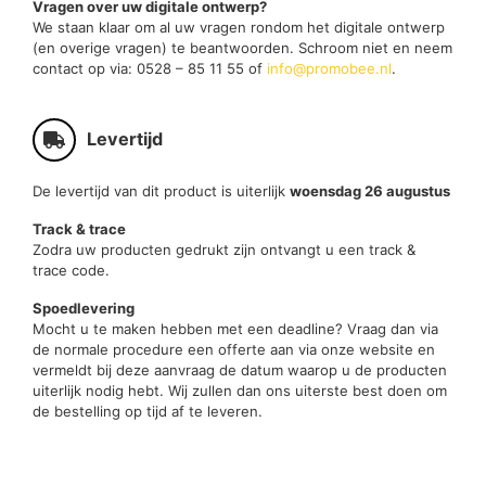
Vragen over uw digitale ontwerp?
We staan klaar om al uw vragen rondom het digitale ontwerp
(en overige vragen) te beantwoorden. Schroom niet en neem
contact op via: 0528 – 85 11 55 of
info@promobee.nl
.
Levertijd
De levertijd van dit product is uiterlijk
woensdag 26 augustus
Track & trace
Zodra uw producten gedrukt zijn ontvangt u een track &
trace code.
Spoedlevering
Mocht u te maken hebben met een deadline? Vraag dan via
de normale procedure een offerte aan via onze website en
vermeldt bij deze aanvraag de datum waarop u de producten
uiterlijk nodig hebt. Wij zullen dan ons uiterste best doen om
de bestelling op tijd af te leveren.