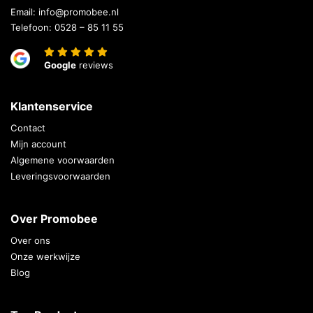
Email:
info@promobee.nl
Telefoon:
0528 – 85 11 55
Google
reviews
Klantenservice
Contact
Mijn account
Algemene voorwaarden
Leveringsvoorwaarden
Over Promobee
Over ons
Onze werkwijze
Blog