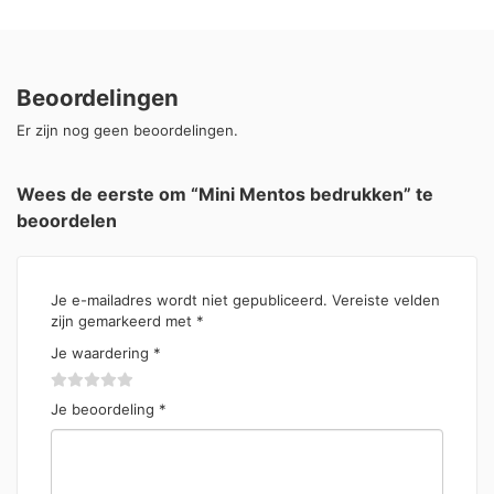
Beoordelingen
Er zijn nog geen beoordelingen.
Wees de eerste om “Mini Mentos bedrukken” te
beoordelen
Je e-mailadres wordt niet gepubliceerd.
Vereiste velden
zijn gemarkeerd met
*
Je waardering
*
Je beoordeling
*