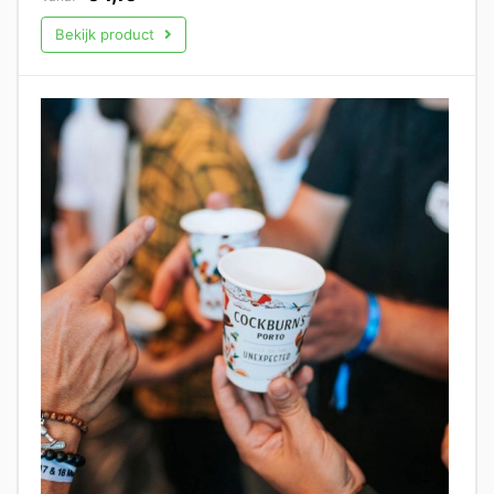
Bekijk product