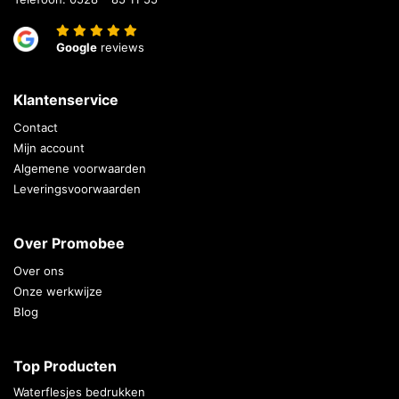
Google
reviews
Klantenservice
Contact
Mijn account
Algemene voorwaarden
Leveringsvoorwaarden
Over Promobee
Over ons
Onze werkwijze
Blog
Top Producten
Waterflesjes bedrukken