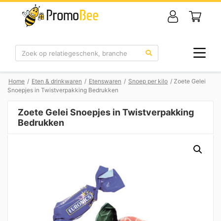
Zoek
Home
/
Eten & drinkwaren
/
Etenswaren
/
Snoep per kilo
/ Zoete Gelei
Snoepjes in Twistverpakking Bedrukken
Zoete Gelei Snoepjes in Twistverpakking
Bedrukken