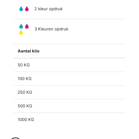
2 kleur opdruk
3 Kleuren opdruk
Aantal kilo
50 KG
100 KG
250 KG
500 KG
1000 KG