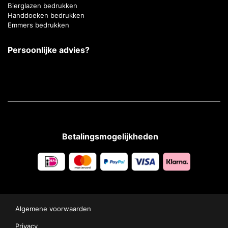
Bierglazen bedrukken
Handdoeken bedrukken
Emmers bedrukken
Persoonlijke advies?
Betalingsmogelijkheden
Algemene voorwaarden
Privacy