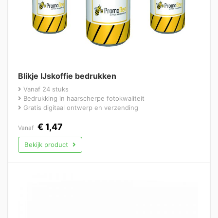
Blikje IJskoffie bedrukken
Vanaf 24 stuks
Bedrukking in haarscherpe fotokwaliteit
Gratis digitaal ontwerp en verzending
€
1,47
Vanaf
Bekijk product