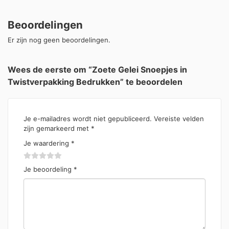
Beoordelingen
Er zijn nog geen beoordelingen.
Wees de eerste om “Zoete Gelei Snoepjes in
Twistverpakking Bedrukken” te beoordelen
Je e-mailadres wordt niet gepubliceerd.
Vereiste velden
zijn gemarkeerd met
*
Je waardering
*
Je beoordeling
*