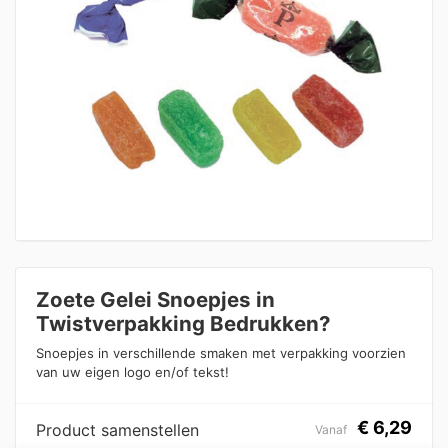
Zoete Gelei Snoepjes in
Twistverpakking Bedrukken?
Snoepjes in verschillende smaken met verpakking voorzien
van uw eigen logo en/of tekst!
€
6,29
Product samenstellen
Vanaf