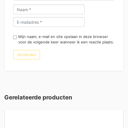
Mijn naam, e-mail en site opslaan in deze browser
voor de volgende keer wanneer ik een reactie plaats.
Gerelateerde producten