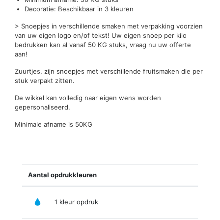
Decoratie: Beschikbaar in 3 kleuren
> Snoepjes in verschillende smaken met verpakking voorzien
van uw eigen logo en/of tekst! Uw eigen snoep per kilo
bedrukken kan al vanaf 50 KG stuks, vraag nu uw offerte
aan!
Zuurtjes, zijn snoepjes met verschillende fruitsmaken die per
stuk verpakt zitten.
De wikkel kan volledig naar eigen wens worden
gepersonaliseerd.
Minimale afname is 50KG
Aantal opdrukkleuren
1 kleur opdruk