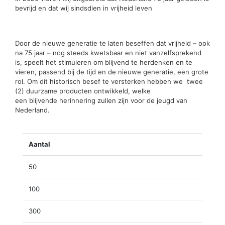
bevrijd en dat wij sindsdien in vrijheid leven
Door de nieuwe generatie te laten beseffen dat vrijheid – ook
na 75 jaar – nog steeds kwetsbaar en niet vanzelfsprekend
is, speelt het stimuleren om blijvend te herdenken en te
vieren, passend bij de tijd en de nieuwe generatie, een grote
rol. Om dit historisch besef te versterken hebben we twee
(2) duurzame producten ontwikkeld, welke
een blijvende herinnering zullen zijn voor de jeugd van
Nederland.
Aantal
50
100
300