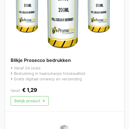
Blikje Prosecco bedrukken
Vanaf 24 stuks
Bedrukking in haarscherpe fotokwaliteit
Gratis digitaal ontwerp en verzending
€
1,29
Vanaf
Bekijk product