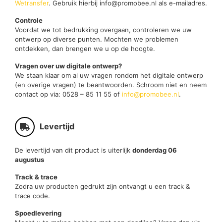
Wetransfer
. Gebruik hierbij info@promobee.nl als e-mailadres.
Controle
Voordat we tot bedrukking overgaan, controleren we uw
ontwerp op diverse punten. Mochten we problemen
ontdekken, dan brengen we u op de hoogte.
Vragen over uw digitale ontwerp?
We staan klaar om al uw vragen rondom het digitale ontwerp
(en overige vragen) te beantwoorden. Schroom niet en neem
contact op via: 0528 – 85 11 55 of
info@promobee.nl
.
Levertijd
De levertijd van dit product is uiterlijk
donderdag 06
augustus
Track & trace
Zodra uw producten gedrukt zijn ontvangt u een track &
trace code.
Spoedlevering