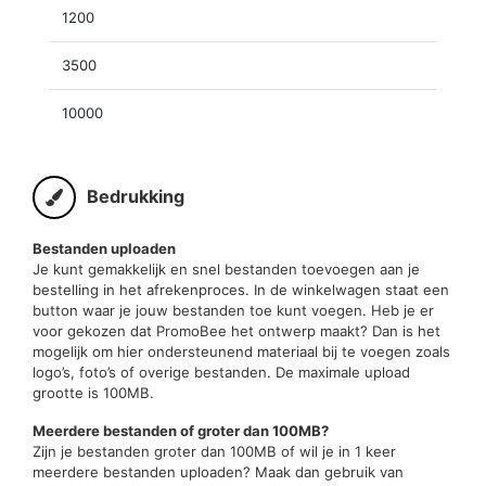
1200
3500
10000
Bedrukking
Bestanden uploaden
Je kunt gemakkelijk en snel bestanden toevoegen aan je
bestelling in het afrekenproces. In de winkelwagen staat een
button waar je jouw bestanden toe kunt voegen. Heb je er
voor gekozen dat PromoBee het ontwerp maakt? Dan is het
mogelijk om hier ondersteunend materiaal bij te voegen zoals
logo’s, foto’s of overige bestanden. De maximale upload
grootte is 100MB.
Meerdere bestanden of groter dan 100MB?
Zijn je bestanden groter dan 100MB of wil je in 1 keer
meerdere bestanden uploaden? Maak dan gebruik van