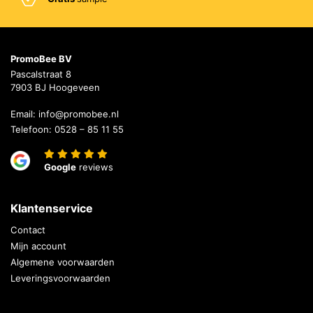
PromoBee BV
Pascalstraat 8
7903 BJ Hoogeveen
Email:
info@promobee.nl
Telefoon:
0528 – 85 11 55
Google
reviews
Klantenservice
Contact
Mijn account
Algemene voorwaarden
Leveringsvoorwaarden