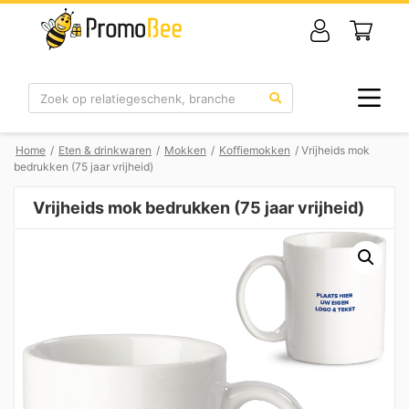
Zoek
Home
/
Eten & drinkwaren
/
Mokken
/
Koffiemokken
/ Vrijheids mok
bedrukken (75 jaar vrijheid)
Vrijheids mok bedrukken (75 jaar vrijheid)