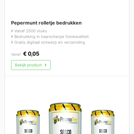
Pepermunt rolletje bedrukken
Vanaf 2500 stuks
Bedrukking in haarscherpe fotokwaliteit
Gratis digitaal ontwerp en verzending
€
0,05
Vanaf
Bekijk product