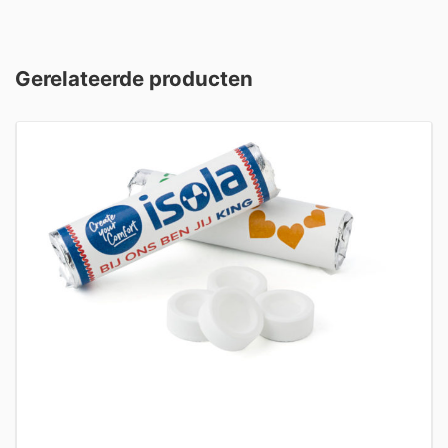
Gerelateerde producten