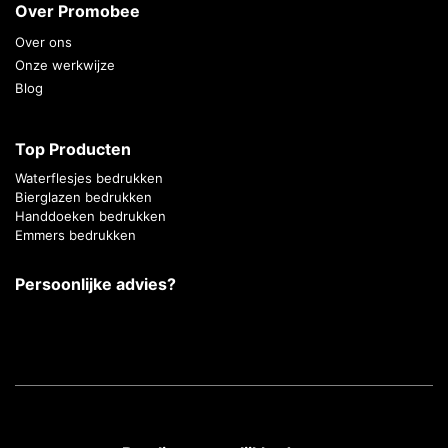
Over Promobee
Over ons
Onze werkwijze
Blog
Top Producten
Waterflesjes bedrukken
Bierglazen bedrukken
Handdoeken bedrukken
Emmers bedrukken
Persoonlijke advies?