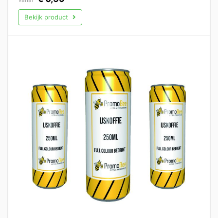
Bekijk product