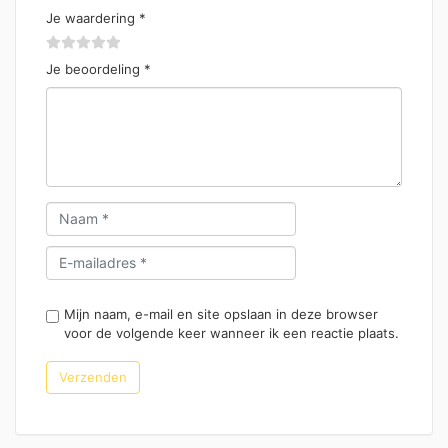
Je waardering
*
Je beoordeling
*
Mijn naam, e-mail en site opslaan in deze browser
voor de volgende keer wanneer ik een reactie plaats.