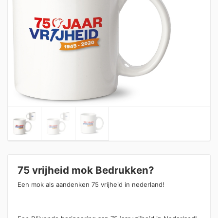
75 vrijheid mok Bedrukken?
Een mok als aandenken 75 vrijheid in nederland!