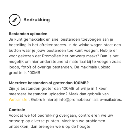
Bedrukking
Bestanden uploaden
Je kunt gemakkelijk en snel bestanden toevoegen aan je
bestelling in het afrekenproces. In de winkelwagen staat een
button waar je jouw bestanden toe kunt voegen. Heb je er
voor gekozen dat PromoBee het ontwerp maakt? Dan is het
mogelijk om hier ondersteunend materiaal bij te voegen zoals
logo’s, foto’s of overige bestanden. De maximale upload
grootte is 100MB.
Meerdere bestanden of groter dan 100MB?
Zijn je bestanden groter dan 100MB of wil je in 1 keer
meerdere bestanden uploaden? Maak dan gebruik van
Wetransfer
. Gebruik hierbij info@promobee.nl als e-mailadres.
Controle
Voordat we tot bedrukking overgaan, controleren we uw
ontwerp op diverse punten. Mochten we problemen
ontdekken, dan brengen we u op de hoogte.