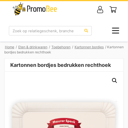
Zoek
Home
/
Eten & drinkwaren
/
Toebehoren
/
Kartonnen bordjes
/ Kartonnen
bordjes bedrukken rechthoek
Kartonnen bordjes bedrukken rechthoek