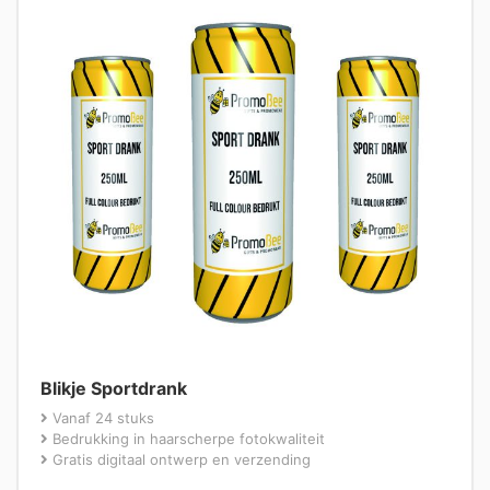
Blikje Sportdrank
Vanaf 24 stuks
Bedrukking in haarscherpe fotokwaliteit
Gratis digitaal ontwerp en verzending