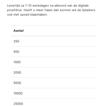
Levertijd ca 7-10 werkdagen na akkoord van de digitale
proefdruk. Heeft u meer haast dan kunnen we de ijsbekers
ook met spoed klaarmaken.
Aantal
250
500
1000
2000
5000
10000
25000