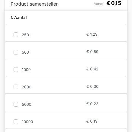
€
0,15
Product samenstellen
Vanaf
1. Aantal
€
1,29
250
€
0,59
500
€
0,42
1000
€
0,30
2000
€
0,23
5000
€
0,19
10000