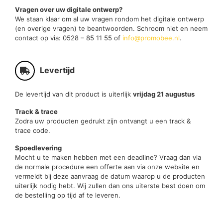
Vragen over uw digitale ontwerp?
We staan klaar om al uw vragen rondom het digitale ontwerp
(en overige vragen) te beantwoorden. Schroom niet en neem
contact op via: 0528 – 85 11 55 of
info@promobee.nl
.
Levertijd
De levertijd van dit product is uiterlijk
vrijdag 21 augustus
Track & trace
Zodra uw producten gedrukt zijn ontvangt u een track &
trace code.
Spoedlevering
Mocht u te maken hebben met een deadline? Vraag dan via
de normale procedure een offerte aan via onze website en
vermeldt bij deze aanvraag de datum waarop u de producten
uiterlijk nodig hebt. Wij zullen dan ons uiterste best doen om
de bestelling op tijd af te leveren.