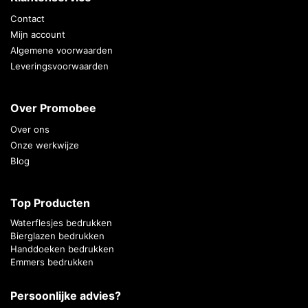
Contact
Mijn account
Algemene voorwaarden
Leveringsvoorwaarden
Over Promobee
Over ons
Onze werkwijze
Blog
Top Producten
Waterflesjes bedrukken
Bierglazen bedrukken
Handdoeken bedrukken
Emmers bedrukken
Persoonlijke advies?