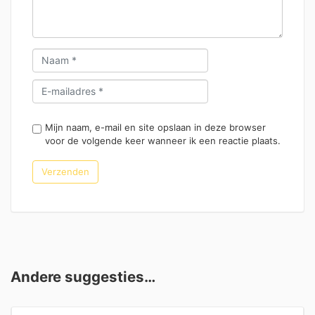
Mijn naam, e-mail en site opslaan in deze browser
voor de volgende keer wanneer ik een reactie plaats.
Andere suggesties…