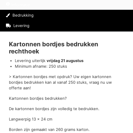
Informatie
Bedrukking
Levering
Beoordelingen (0)
Kartonnen bordjes bedrukken
rechthoek
Levering uiterlijk
vrijdag 21 augustus
Minimum afname: 250 stuks
> Kartonnen bordjes met opdruk? Uw eigen kartonnen
bordjes bedrukken kan al vanaf 250 stuks, vraag nu uw
offerte aan!
Kartonnen bordjes bedrukken?
De kartonnen bordjes zijn volledig te bedrukken.
Langwerpig 13 x 24 cm
Borden zijn gemaakt van 260 grams karton.