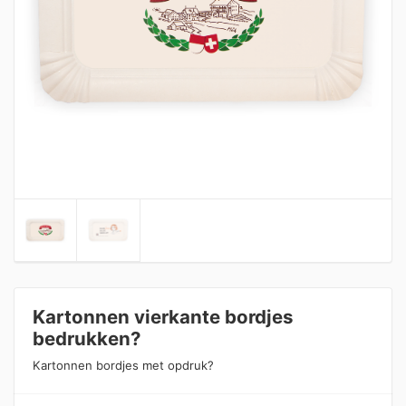
Kartonnen vierkante bordjes
bedrukken?
Kartonnen bordjes met opdruk?