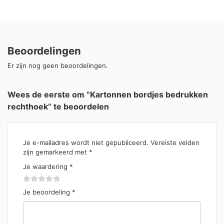
Beoordelingen
Er zijn nog geen beoordelingen.
Wees de eerste om “Kartonnen bordjes bedrukken
rechthoek” te beoordelen
Je e-mailadres wordt niet gepubliceerd.
Vereiste velden
zijn gemarkeerd met
*
Je waardering
*
Je beoordeling
*