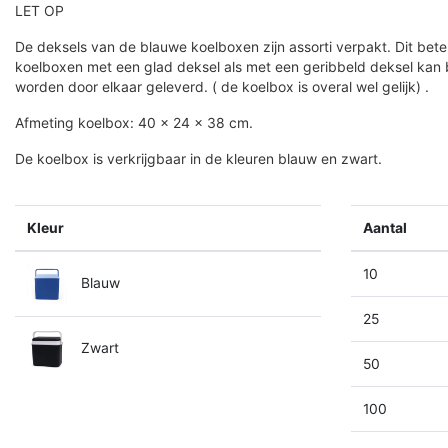
LET OP
De deksels van de blauwe koelboxen zijn assorti verpakt. Dit bete
koelboxen met een glad deksel als met een geribbeld deksel kan 
worden door elkaar geleverd. ( de koelbox is overal wel gelijk) .
Afmeting koelbox: 40 x 24 x 38 cm.
De koelbox is verkrijgbaar in de kleuren blauw en zwart.
Kleur
Aantal
10
Blauw
25
Zwart
50
100