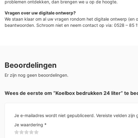
problemen ontdekken, dan brengen we u op de hoogte.
Vragen over uw digitale ontwerp?
We staan klaar om al uw vragen rondom het digitale ontwerp (en o
beantwoorden. Schroom niet en neem contact op via: 0528 – 85 1
Beoordelingen
Er zijn nog geen beoordelingen.
Wees de eerste om “Koelbox bedrukken 24 liter” te be
Je e-mailadres wordt niet gepubliceerd.
Vereiste velden zij
Je waardering
*