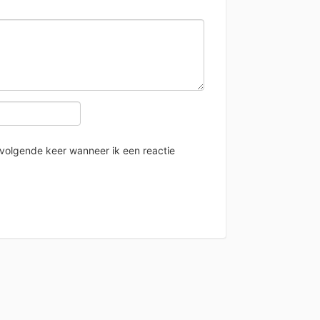
 volgende keer wanneer ik een reactie