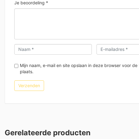
Je beoordeling
*
Mijn naam, e-mail en site opslaan in deze browser voor de
plaats.
Gerelateerde producten