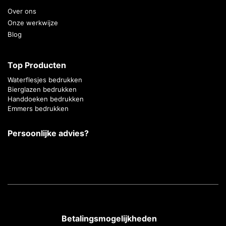
Over ons
Onze werkwijze
Blog
Top Producten
Waterflesjes bedrukken
Bierglazen bedrukken
Handdoeken bedrukken
Emmers bedrukken
Persoonlijke advies?
Betalingsmogelijkheden