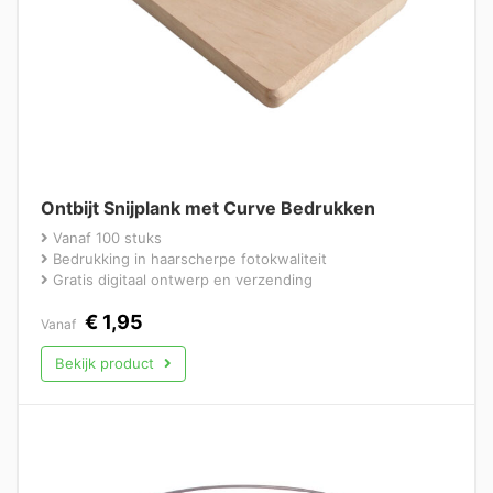
Ontbijt Snijplank met Curve Bedrukken
Vanaf 100 stuks
Bedrukking in haarscherpe fotokwaliteit
Gratis digitaal ontwerp en verzending
€
1,95
Vanaf
Bekijk product