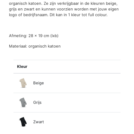
organisch katoen. Ze zijn verkrijgbaar in de kleuren beige,
grijs en zwart en kunnen voorzien worden met jouw eigen
logo of bedrijfsnaam. Dit kan in 1 kleur tot full colour.
Afmeting: 28 x 19 cm (lxb)
Materiaal: organisch katoen
Kleur
Beige
Grijs
Zwart