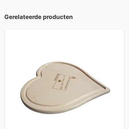
Gerelateerde producten