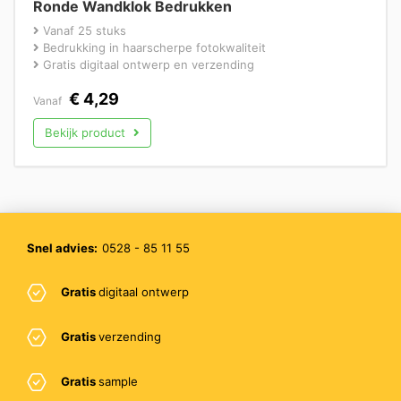
Ronde Wandklok Bedrukken
Vanaf 25 stuks
Bedrukking in haarscherpe fotokwaliteit
Gratis digitaal ontwerp en verzending
€
4,29
Vanaf
Bekijk product
Snel advies:
0528 - 85 11 55
Gratis
digitaal ontwerp
Gratis
verzending
Gratis
sample