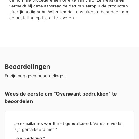
vermeldt bij deze aanvraag de datum waarop u de producten
uiterlijk nodig hebt. Wij zullen dan ons uiterste best doen om
de bestelling op tijd af te leveren.
Beoordelingen
Er zijn nog geen beoordelingen.
Wees de eerste om “Ovenwant bedrukken” te
beoordelen
Je e-mailadres wordt niet gepubliceerd.
Vereiste velden
zijn gemarkeerd met
*
Je waardering
*