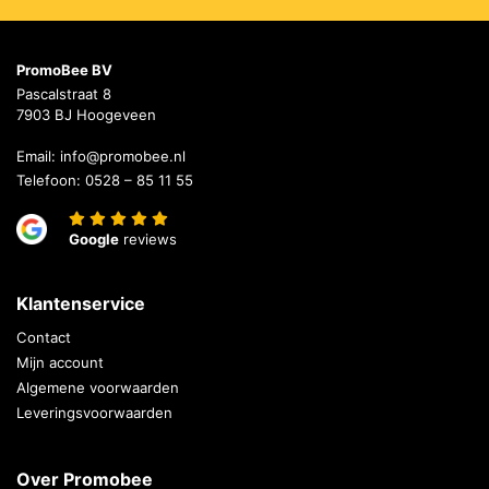
PromoBee BV
Pascalstraat 8
7903 BJ Hoogeveen
Email:
info@promobee.nl
Telefoon:
0528 – 85 11 55
Google
reviews
Klantenservice
Contact
Mijn account
Algemene voorwaarden
Leveringsvoorwaarden
Over Promobee