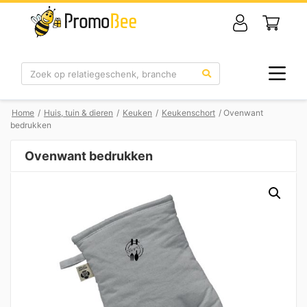
Zoek
Home
/
Huis, tuin & dieren
/
Keuken
/
Keukenschort
/ Ovenwant
bedrukken
Ovenwant bedrukken