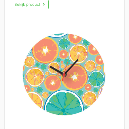
Bekijk product