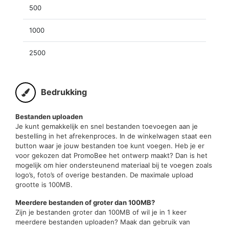
500
1000
2500
Bedrukking
Bestanden uploaden
Je kunt gemakkelijk en snel bestanden toevoegen aan je
bestelling in het afrekenproces. In de winkelwagen staat een
button waar je jouw bestanden toe kunt voegen. Heb je er
voor gekozen dat PromoBee het ontwerp maakt? Dan is het
mogelijk om hier ondersteunend materiaal bij te voegen zoals
logo’s, foto’s of overige bestanden. De maximale upload
grootte is 100MB.
Meerdere bestanden of groter dan 100MB?
Zijn je bestanden groter dan 100MB of wil je in 1 keer
meerdere bestanden uploaden? Maak dan gebruik van