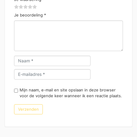
Je beoordeling
*
Mijn naam, e-mail en site opslaan in deze browser
voor de volgende keer wanneer ik een reactie plaats.