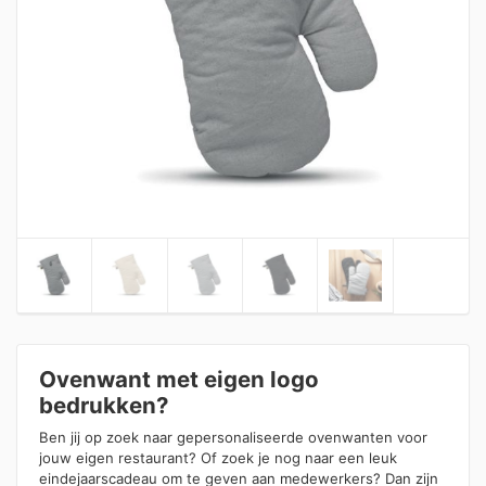
Ovenwant met eigen logo
bedrukken?
Ben jij op zoek naar gepersonaliseerde ovenwanten voor
jouw eigen restaurant? Of zoek je nog naar een leuk
eindejaarscadeau om te geven aan medewerkers? Dan zijn