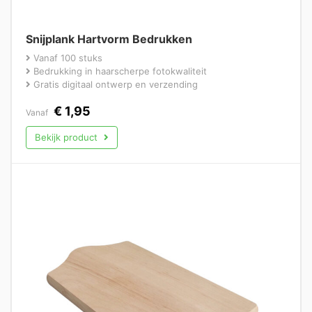
Snijplank Hartvorm Bedrukken
Vanaf 100 stuks
Bedrukking in haarscherpe fotokwaliteit
Gratis digitaal ontwerp en verzending
€
1,95
Vanaf
Bekijk product