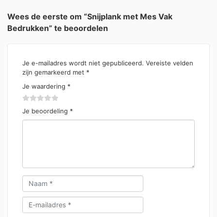
Wees de eerste om “Snijplank met Mes Vak
Bedrukken” te beoordelen
Je e-mailadres wordt niet gepubliceerd.
Vereiste velden
zijn gemarkeerd met
*
Je waardering
*
Je beoordeling
*