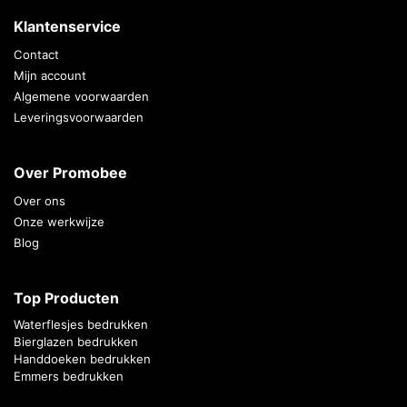
Klantenservice
Contact
Mijn account
Algemene voorwaarden
Leveringsvoorwaarden
Over Promobee
Over ons
Onze werkwijze
Blog
Top Producten
Waterflesjes bedrukken
Bierglazen bedrukken
Handdoeken bedrukken
Emmers bedrukken