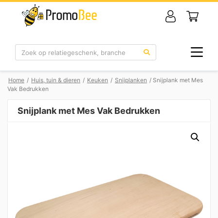
Zoek
Home
/
Huis, tuin & dieren
/
Keuken
/
Snijplanken
/ Snijplank met Mes
Vak Bedrukken
Snijplank met Mes Vak Bedrukken