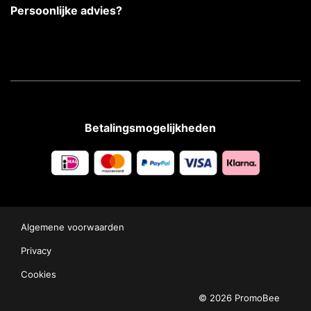
Persoonlijke advies?
Betalingsmogelijkheden
Algemene voorwaarden
Privacy
Cookies
© 2026 PromoBee