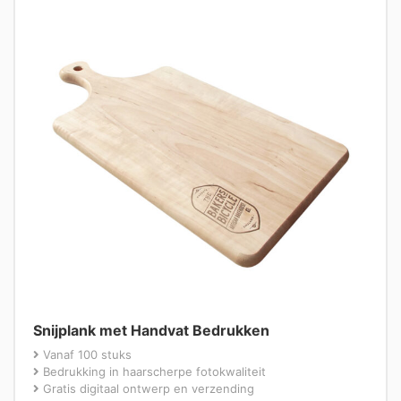
Snijplank met Handvat Bedrukken
Vanaf 100 stuks
Bedrukking in haarscherpe fotokwaliteit
Gratis digitaal ontwerp en verzending