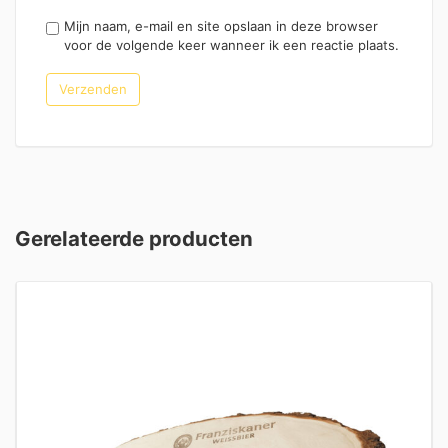
Mijn naam, e-mail en site opslaan in deze browser
voor de volgende keer wanneer ik een reactie plaats.
Gerelateerde producten