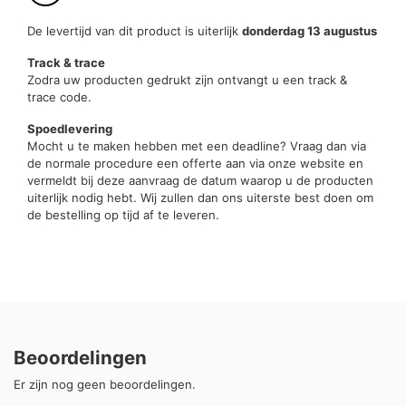
De levertijd van dit product is uiterlijk
donderdag 13 augustus
Track & trace
Zodra uw producten gedrukt zijn ontvangt u een track &
trace code.
Spoedlevering
Mocht u te maken hebben met een deadline? Vraag dan via
de normale procedure een offerte aan via onze website en
vermeldt bij deze aanvraag de datum waarop u de producten
uiterlijk nodig hebt. Wij zullen dan ons uiterste best doen om
de bestelling op tijd af te leveren.
Beoordelingen
Er zijn nog geen beoordelingen.