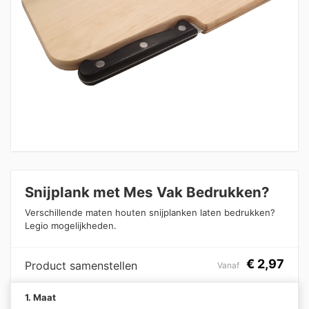
Snijplank met Mes Vak Bedrukken?
Verschillende maten houten snijplanken laten bedrukken?
Legio mogelijkheden.
€
2,97
Product samenstellen
Vanaf
1. Maat