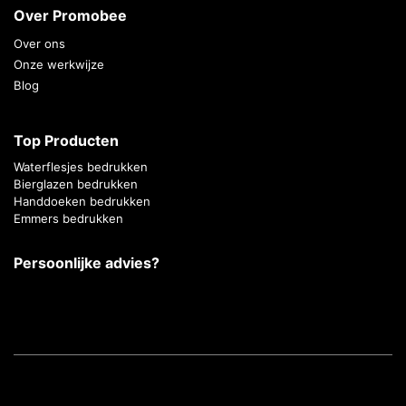
Over Promobee
Over ons
Onze werkwijze
Blog
Top Producten
Waterflesjes bedrukken
Bierglazen bedrukken
Handdoeken bedrukken
Emmers bedrukken
Persoonlijke advies?