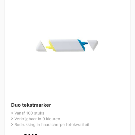
Duo tekstmarker
Vanaf 100 stuks
Verkrijgbaar in 9 kleuren
Bedrukking in haarscherpe fotokwaliteit