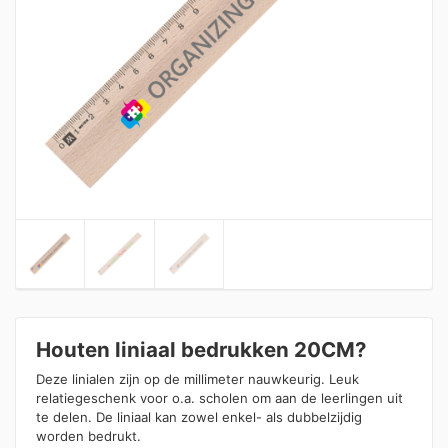
Houten liniaal bedrukken 20CM?
Deze linialen zijn op de millimeter nauwkeurig. Leuk
relatiegeschenk voor o.a. scholen om aan de leerlingen uit
te delen. De liniaal kan zowel enkel- als dubbelzijdig
worden bedrukt.