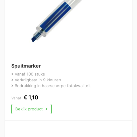
Spuitmarker
Vanaf 100 stuks
Verkrijgbaar in 9 kleuren
Bedrukking in haarscherpe fotokwaliteit
€
1,10
Vanaf
Bekijk product