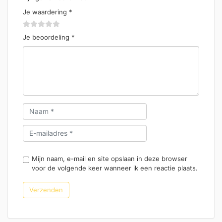
Je waardering
*
Je beoordeling
*
Mijn naam, e-mail en site opslaan in deze browser
voor de volgende keer wanneer ik een reactie plaats.