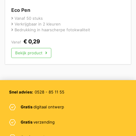
Eco Pen
Vanaf 50 stuks
Verkrijgbaar in 2 kleuren
Bedrukking in haarscherpe fotokwaliteit
€
0,29
Vanaf
Bekijk product
Snel advies:
0528 - 85 11 55
Gratis
digitaal ontwerp
Gratis
verzending