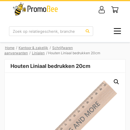
Zoek
Home
/
Kantoor & zakelijk
/
Schrijfwaren
aanverwanten
/
Linialen
/ Houten Liniaal bedrukken 20cm
Houten Liniaal bedrukken 20cm