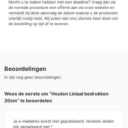
Mocht u te maken hebben met een deadline? Vraag dan via
de normale procedure een offerte aan via onze website en
vermeldt bij deze aanvraag de datum waarop u de producten
uiterlijk nodig hebt. Wij zullen dan ons uiterste best doen om
de bestelling op tijd af te leveren.
Beoordelingen
Er zijn nog geen beoordelingen.
Wees de eerste om “Houten Liniaal bedrukken
20cm” te beoordelen
Je e-mailadres wordt niet gepubliceerd.
Vereiste velden
zijn gemarkeerd met
*