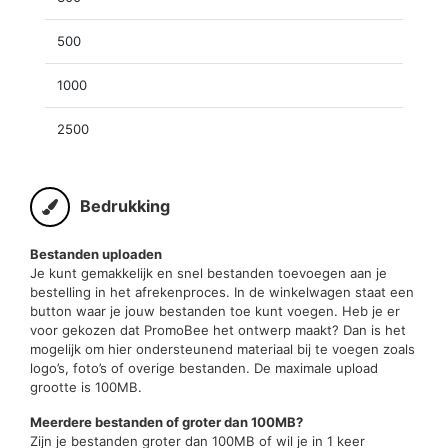
500
1000
2500
Bedrukking
Bestanden uploaden
Je kunt gemakkelijk en snel bestanden toevoegen aan je
bestelling in het afrekenproces. In de winkelwagen staat een
button waar je jouw bestanden toe kunt voegen. Heb je er
voor gekozen dat PromoBee het ontwerp maakt? Dan is het
mogelijk om hier ondersteunend materiaal bij te voegen zoals
logo’s, foto’s of overige bestanden. De maximale upload
grootte is 100MB.
Meerdere bestanden of groter dan 100MB?
Zijn je bestanden groter dan 100MB of wil je in 1 keer