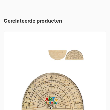
Gerelateerde producten