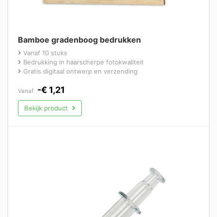
Bamboe gradenboog bedrukken
Vanaf 10 stuks
Bedrukking in haarscherpe fotokwaliteit
Gratis digitaal ontwerp en verzending
-
€
1,21
Vanaf
Bekijk product