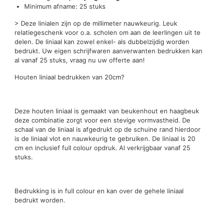
Minimum afname: 25 stuks
> Deze linialen zijn op de millimeter nauwkeurig. Leuk
relatiegeschenk voor o.a. scholen om aan de leerlingen uit te
delen. De liniaal kan zowel enkel- als dubbelzijdig worden
bedrukt. Uw eigen schrijfwaren aanverwanten bedrukken kan
al vanaf 25 stuks, vraag nu uw offerte aan!
Houten liniaal bedrukken van 20cm?
Deze houten liniaal is gemaakt van beukenhout en haagbeuk
deze combinatie zorgt voor een stevige vormvastheid. De
schaal van de liniaal is afgedrukt op de schuine rand hierdoor
is de liniaal vlot en nauwkeurig te gebruiken. De liniaal is 20
cm en inclusief full colour opdruk. Al verkrijgbaar vanaf 25
stuks.
Bedrukking is in full colour en kan over de gehele liniaal
bedrukt worden.