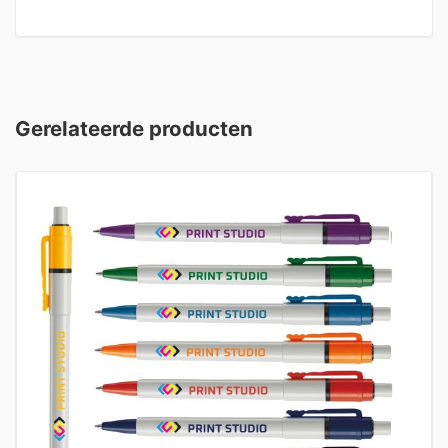
Gerelateerde producten