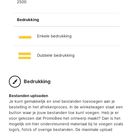
2500
Bedrukking
Enkele bedrukking
Dubbele bedrukking
Bedrukking
Bestanden uploaden
Je kunt gemakkelijk en snel bestanden toevoegen aan je
bestelling in het afrekenproces. In de winkelwagen staat een
button waar je jouw bestanden toe kunt voegen. Heb je er
voor gekozen dat PromoBee het ontwerp maakt? Dan is het
mogelijk om hier ondersteunend materiaal bij te voegen zoals
logo’s, foto’s of overige bestanden. De maximale upload