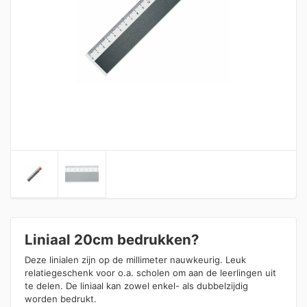
Liniaal 20cm bedrukken?
Deze linialen zijn op de millimeter nauwkeurig. Leuk
relatiegeschenk voor o.a. scholen om aan de leerlingen uit
te delen. De liniaal kan zowel enkel- als dubbelzijdig
worden bedrukt.