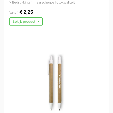
Bedrukking in haarscherpe fotokwaliteit
€
2,25
Vanaf
Bekijk product