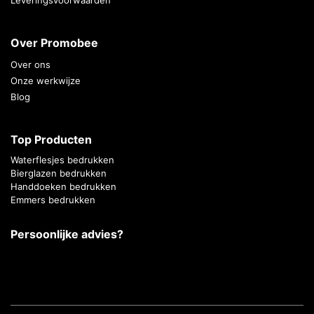
Over Promobee
Over ons
Onze werkwijze
Blog
Top Producten
Waterflesjes bedrukken
Bierglazen bedrukken
Handdoeken bedrukken
Emmers bedrukken
Persoonlijke advies?