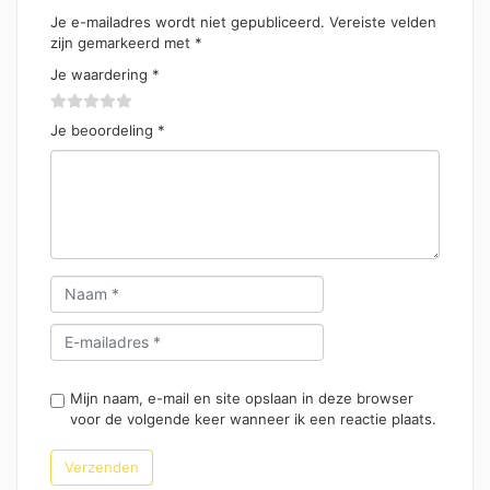
Je e-mailadres wordt niet gepubliceerd.
Vereiste velden
zijn gemarkeerd met
*
Je waardering
*
Je beoordeling
*
Mijn naam, e-mail en site opslaan in deze browser
voor de volgende keer wanneer ik een reactie plaats.