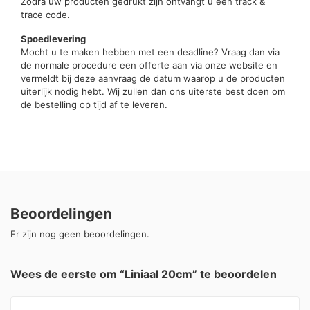
Zodra uw producten gedrukt zijn ontvangt u een track &
trace code.
Spoedlevering
Mocht u te maken hebben met een deadline? Vraag dan via
de normale procedure een offerte aan via onze website en
vermeldt bij deze aanvraag de datum waarop u de producten
uiterlijk nodig hebt. Wij zullen dan ons uiterste best doen om
de bestelling op tijd af te leveren.
Beoordelingen
Er zijn nog geen beoordelingen.
Wees de eerste om “Liniaal 20cm” te beoordelen