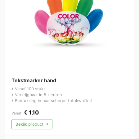
Tekstmarker hand
Vanaf 100 stuks
Verkrijgbaar in 5 kleuren
Bedrukking in haarscherpe fotokwaliteit
€
1,10
Vanaf
Bekijk product