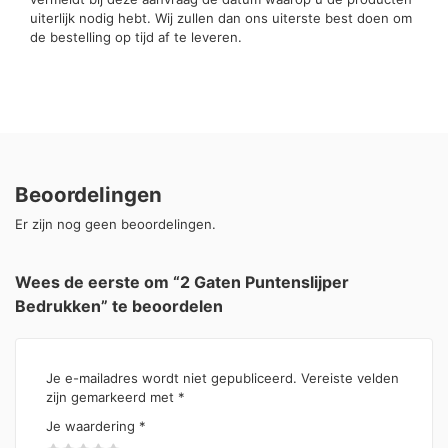
uiterlijk nodig hebt. Wij zullen dan ons uiterste best doen om
de bestelling op tijd af te leveren.
Beoordelingen
Er zijn nog geen beoordelingen.
Wees de eerste om “2 Gaten Puntenslijper
Bedrukken” te beoordelen
Je e-mailadres wordt niet gepubliceerd.
Vereiste velden
zijn gemarkeerd met
*
Je waardering
*