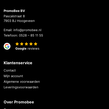
PromoBee BV
Pascalstraat 8
7903 BJ Hoogeveen
Email:
info@promobee.nl
Telefoon:
0528 – 85 11 55
Google
reviews
Klantenservice
Contact
Mijn account
Algemene voorwaarden
Leveringsvoorwaarden
Over Promobee