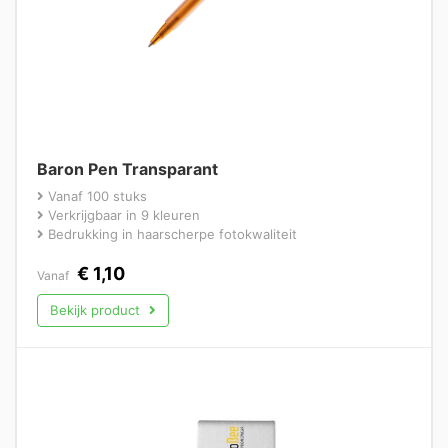
Baron Pen Transparant
Vanaf 100 stuks
Verkrijgbaar in 9 kleuren
Bedrukking in haarscherpe fotokwaliteit
€
1,10
Vanaf
Bekijk product