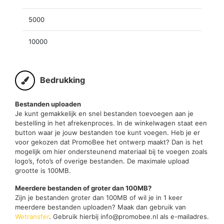
5000
10000
Bedrukking
Bestanden uploaden
Je kunt gemakkelijk en snel bestanden toevoegen aan je
bestelling in het afrekenproces. In de winkelwagen staat een
button waar je jouw bestanden toe kunt voegen. Heb je er
voor gekozen dat PromoBee het ontwerp maakt? Dan is het
mogelijk om hier ondersteunend materiaal bij te voegen zoals
logo’s, foto’s of overige bestanden. De maximale upload
grootte is 100MB.
Meerdere bestanden of groter dan 100MB?
Zijn je bestanden groter dan 100MB of wil je in 1 keer
meerdere bestanden uploaden? Maak dan gebruik van
Wetransfer
. Gebruik hierbij info@promobee.nl als e-mailadres.