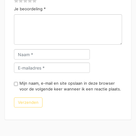
Je beoordeling
*
Mijn naam, e-mail en site opslaan in deze browser
voor de volgende keer wanneer ik een reactie plaats.