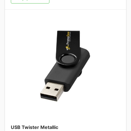
USB Twister Metallic