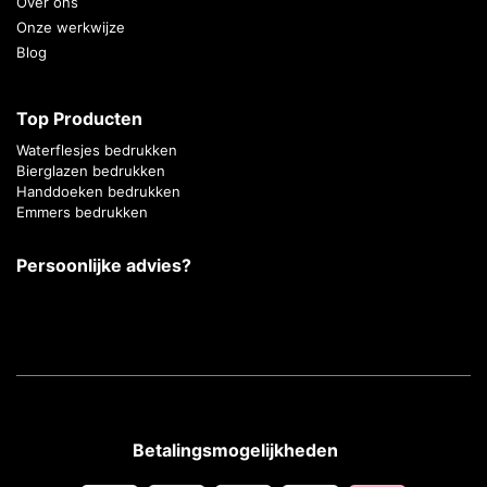
Over ons
Onze werkwijze
Blog
Top Producten
Waterflesjes bedrukken
Bierglazen bedrukken
Handdoeken bedrukken
Emmers bedrukken
Persoonlijke advies?
Betalingsmogelijkheden