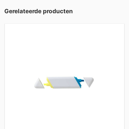
Gerelateerde producten