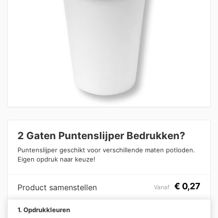
2 Gaten Puntenslijper Bedrukken?
Puntenslijper geschikt voor verschillende maten potloden.
Eigen opdruk naar keuze!
€
0,27
Product samenstellen
Vanaf
1. Opdrukkleuren