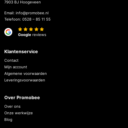
7903 BJ Hoogeveen
Email:
info@promobee.nl
Telefoon:
0528 – 85 11 55
Google
reviews
Klantenservice
Contact
Mijn account
Algemene voorwaarden
Leveringsvoorwaarden
Over Promobee
Over ons
Onze werkwijze
Blog