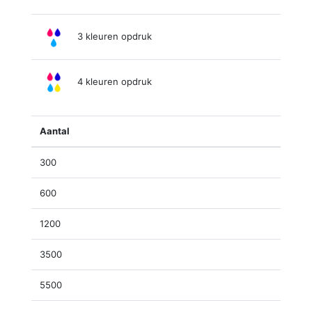
3 kleuren opdruk
4 kleuren opdruk
Aantal
300
600
1200
3500
5500