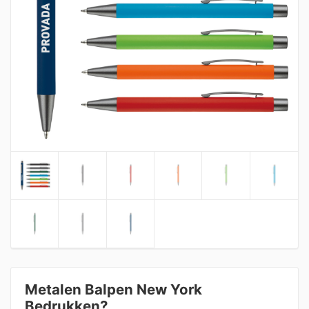
Metalen Balpen New York
Bedrukken?