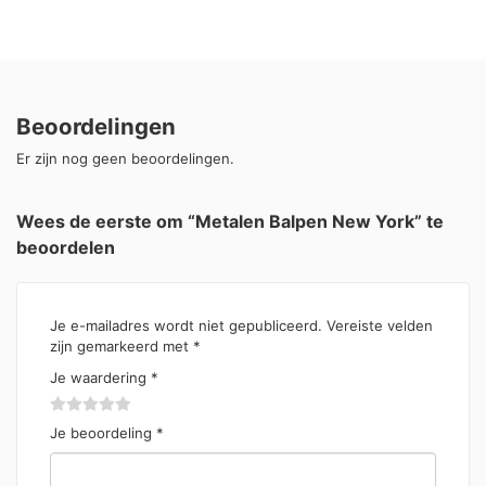
Beoordelingen
Er zijn nog geen beoordelingen.
Wees de eerste om “Metalen Balpen New York” te
beoordelen
Je e-mailadres wordt niet gepubliceerd.
Vereiste velden
zijn gemarkeerd met
*
Je waardering
*
Je beoordeling
*