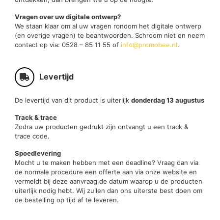
Vragen over uw digitale ontwerp?
We staan klaar om al uw vragen rondom het digitale ontwerp
(en overige vragen) te beantwoorden. Schroom niet en neem
contact op via: 0528 – 85 11 55 of
info@promobee.nl
.
Levertijd
De levertijd van dit product is uiterlijk
donderdag 13 augustus
Track & trace
Zodra uw producten gedrukt zijn ontvangt u een track &
trace code.
Spoedlevering
Mocht u te maken hebben met een deadline? Vraag dan via
de normale procedure een offerte aan via onze website en
vermeldt bij deze aanvraag de datum waarop u de producten
uiterlijk nodig hebt. Wij zullen dan ons uiterste best doen om
de bestelling op tijd af te leveren.