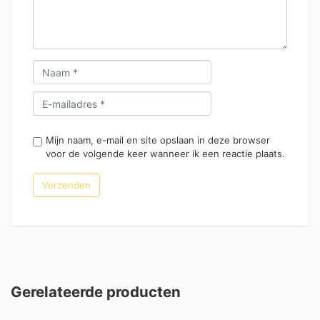
Mijn naam, e-mail en site opslaan in deze browser
voor de volgende keer wanneer ik een reactie plaats.
Gerelateerde producten