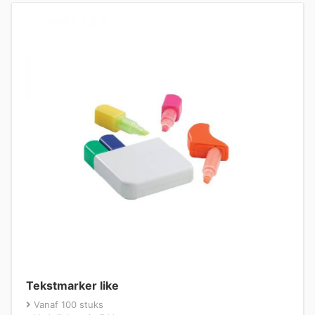
Tekstmarker like
Vanaf 100 stuks