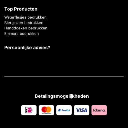
Top Producten
Waterflesjes bedrukken
Bierglazen bedrukken
Handdoeken bedrukken
Emmers bedrukken
Persoonlijke advies?
Betalingsmogelijkheden