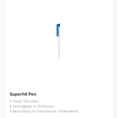
Superhit Pen
Vanaf 100 stuks
Verkrijgbaar in 10 kleuren
Bedrukking in haarscherpe fotokwaliteit