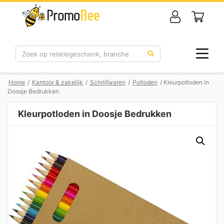
Zoek
Home
/
Kantoor & zakelijk
/
Schrijfwaren
/
Potloden
/ Kleurpotloden in
Doosje Bedrukken
Kleurpotloden in Doosje Bedrukken