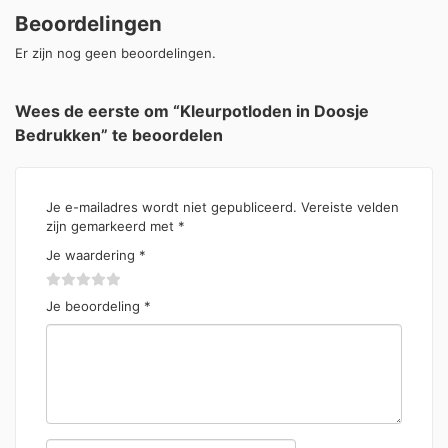
Beoordelingen
Er zijn nog geen beoordelingen.
Wees de eerste om “Kleurpotloden in Doosje
Bedrukken” te beoordelen
Je e-mailadres wordt niet gepubliceerd.
Vereiste velden
zijn gemarkeerd met
*
Je waardering
*
Je beoordeling
*