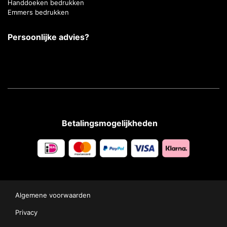
Handdoeken bedrukken
Emmers bedrukken
Persoonlijke advies?
Betalingsmogelijkheden
Algemene voorwaarden
Privacy