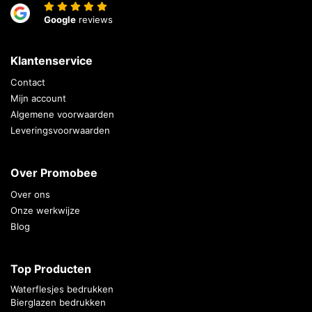
Google
reviews
Klantenservice
Contact
Mijn account
Algemene voorwaarden
Leveringsvoorwaarden
Over Promobee
Over ons
Onze werkwijze
Blog
Top Producten
Waterflesjes bedrukken
Bierglazen bedrukken