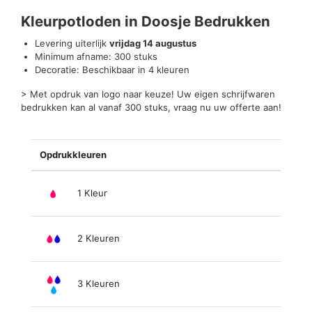
Beoordelingen (0)
Kleurpotloden in Doosje Bedrukken
Levering uiterlijk
vrijdag 14 augustus
Minimum afname: 300 stuks
Decoratie: Beschikbaar in 4 kleuren
> Met opdruk van logo naar keuze! Uw eigen schrijfwaren
bedrukken kan al vanaf 300 stuks, vraag nu uw offerte aan!
Opdrukkleuren
1 Kleur
2 Kleuren
3 Kleuren