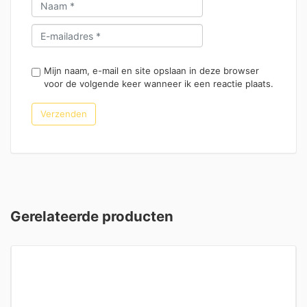
Mijn naam, e-mail en site opslaan in deze browser
voor de volgende keer wanneer ik een reactie plaats.
Gerelateerde producten