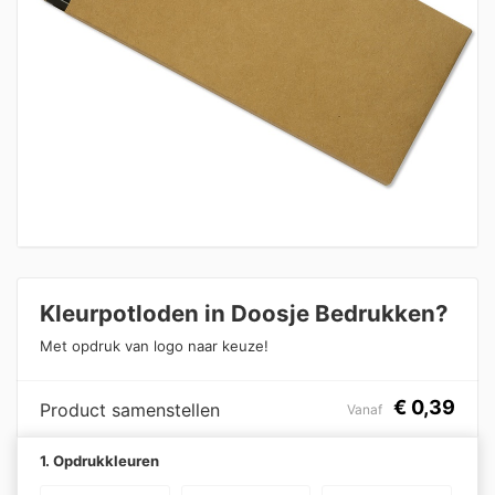
Kleurpotloden in Doosje Bedrukken?
Met opdruk van logo naar keuze!
€
0,39
Product samenstellen
Vanaf
1. Opdrukkleuren