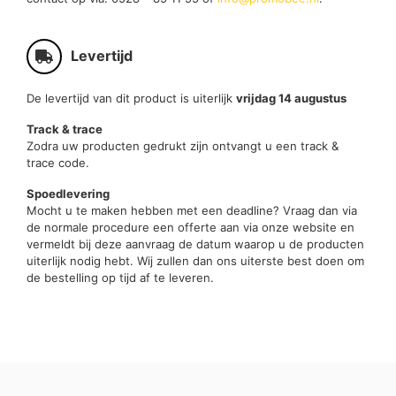
Levertijd
De levertijd van dit product is uiterlijk
vrijdag 14 augustus
Track & trace
Zodra uw producten gedrukt zijn ontvangt u een track &
trace code.
Spoedlevering
Mocht u te maken hebben met een deadline? Vraag dan via
de normale procedure een offerte aan via onze website en
vermeldt bij deze aanvraag de datum waarop u de producten
uiterlijk nodig hebt. Wij zullen dan ons uiterste best doen om
de bestelling op tijd af te leveren.