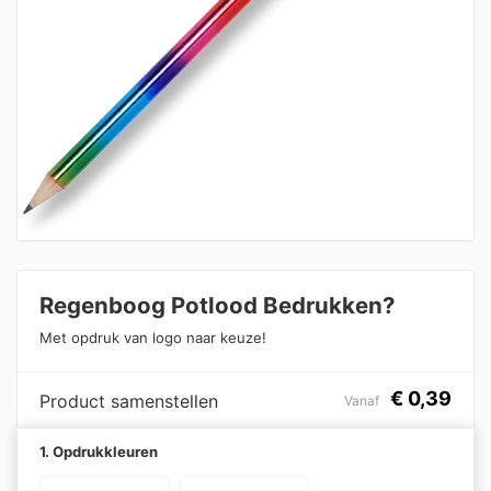
Regenboog Potlood Bedrukken?
Met opdruk van logo naar keuze!
€
0,39
Product samenstellen
Vanaf
1. Opdrukkleuren