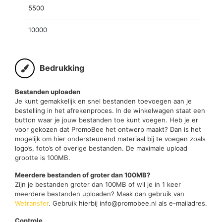
5500
10000
Bedrukking
Bestanden uploaden
Je kunt gemakkelijk en snel bestanden toevoegen aan je
bestelling in het afrekenproces. In de winkelwagen staat een
button waar je jouw bestanden toe kunt voegen. Heb je er
voor gekozen dat PromoBee het ontwerp maakt? Dan is het
mogelijk om hier ondersteunend materiaal bij te voegen zoals
logo’s, foto’s of overige bestanden. De maximale upload
grootte is 100MB.
Meerdere bestanden of groter dan 100MB?
Zijn je bestanden groter dan 100MB of wil je in 1 keer
meerdere bestanden uploaden? Maak dan gebruik van
Wetransfer
. Gebruik hierbij info@promobee.nl als e-mailadres.
Controle