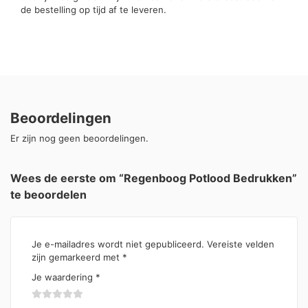
de bestelling op tijd af te leveren.
Beoordelingen
Er zijn nog geen beoordelingen.
Wees de eerste om “Regenboog Potlood Bedrukken”
te beoordelen
Je e-mailadres wordt niet gepubliceerd.
Vereiste velden
zijn gemarkeerd met
*
Je waardering
*