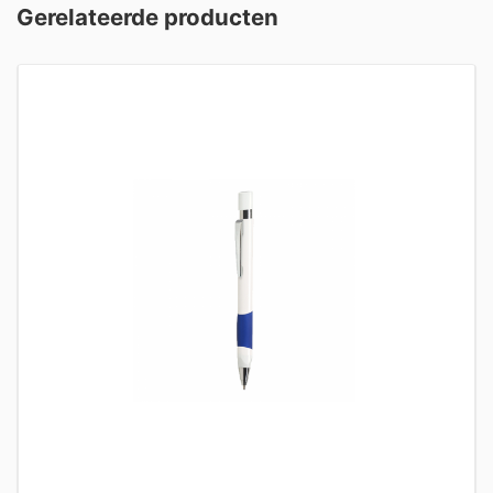
Gerelateerde producten