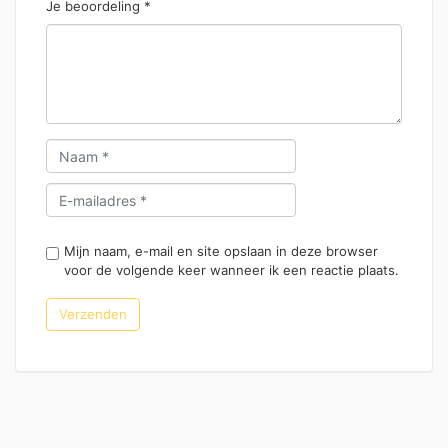
Je beoordeling
*
Mijn naam, e-mail en site opslaan in deze browser
voor de volgende keer wanneer ik een reactie plaats.