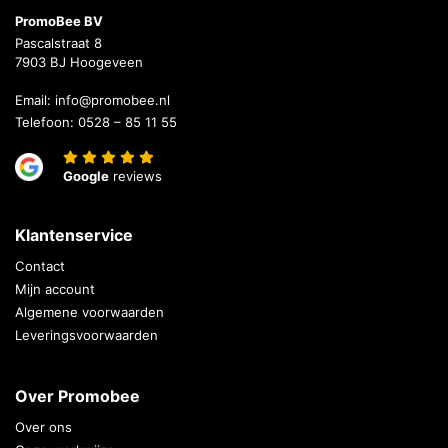
PromoBee BV
Pascalstraat 8
7903 BJ Hoogeveen
Email:
info@promobee.nl
Telefoon:
0528 – 85 11 55
Google
reviews
Klantenservice
Contact
Mijn account
Algemene voorwaarden
Leveringsvoorwaarden
Over Promobee
Over ons