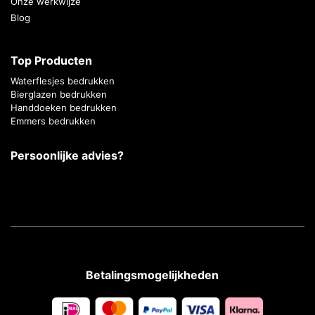
Onze werkwijze
Blog
Top Producten
Waterflesjes bedrukken
Bierglazen bedrukken
Handdoeken bedrukken
Emmers bedrukken
Persoonlijke advies?
Betalingsmogelijkheden