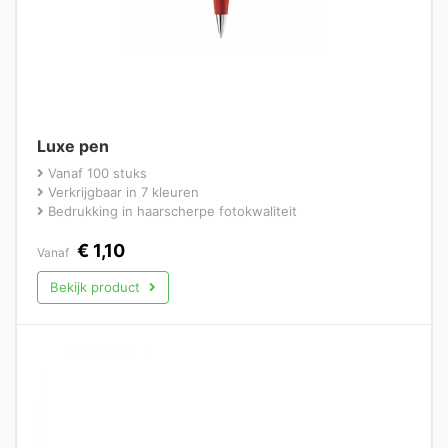
Luxe pen
Vanaf 100 stuks
Verkrijgbaar in 7 kleuren
Bedrukking in haarscherpe fotokwaliteit
€
1,10
Vanaf
Bekijk product