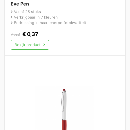
Eve Pen
Vanaf 25 stuks
Verkrijgbaar in 7 kleuren
Bedrukking in haarscherpe fotokwaliteit
€
0,37
Vanaf
Bekijk product