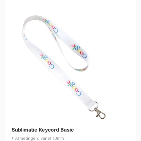
Sublimatie Keycord Basic
Afmetingen: vanaf 10mm