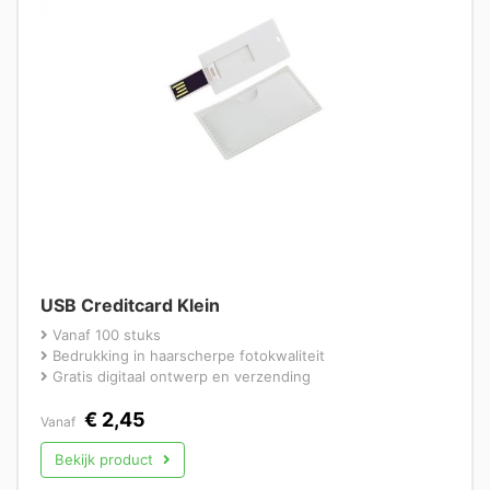
USB Creditcard Klein
Vanaf 100 stuks
Bedrukking in haarscherpe fotokwaliteit
Gratis digitaal ontwerp en verzending
€
2,45
Vanaf
Bekijk product